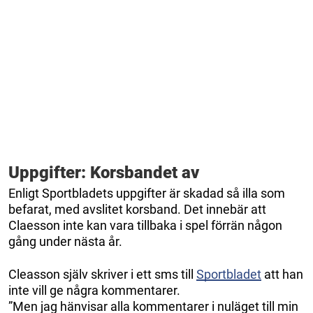
Uppgifter: Korsbandet av
Enligt Sportbladets uppgifter är skadad så illa som
befarat, med avslitet korsband. Det innebär att
Claesson inte kan vara tillbaka i spel förrän någon
gång under nästa år.
Cleasson själv skriver i ett sms till
Sportbladet
att han
inte vill ge några kommentarer.
”Men jag hänvisar alla kommentarer i nuläget till min