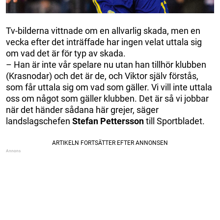
Tv-bilderna vittnade om en allvarlig skada, men en
vecka efter det inträffade har ingen velat uttala sig
om vad det är för typ av skada.
– Han är inte vår spelare nu utan han tillhör klubben
(Krasnodar) och det är de, och Viktor själv förstås,
som får uttala sig om vad som gäller. Vi vill inte uttala
oss om något som gäller klubben. Det är så vi jobbar
när det händer sådana här grejer, säger
landslagschefen
Stefan Pettersson
till Sportbladet.