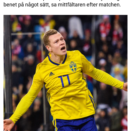
benet på något sätt, sa mittfältaren efter matchen.