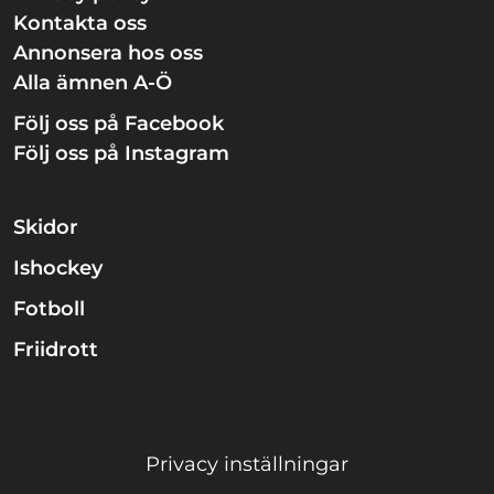
Kontakta oss
Annonsera hos oss
Alla ämnen A-Ö
Följ oss på Facebook
Följ oss på Instagram
Skidor
Ishockey
Fotboll
Friidrott
Privacy inställningar