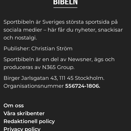
Sportbibeln är Sveriges största sportsida på
sociala medier – här får du nyheter, snackisar
och nostalgi.
Publisher: Christian Ström
Sportbibeln är en del av Newsner, ägs och
produceras av N365 Group.
Birger Jarlsgatan 43, 111 45 Stockholm.
Organisationsnummer
556724-1806.
Om oss
Våra skribenter
Redaktionell policy
Privacy policy