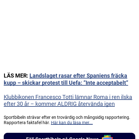
LÄS MER:
Landslaget rasar efter Spaniens fräcka
kupp – skickar protest till Uefa: ”Inte acceptabelt”
Klubbikonen Francesco Totti lämnar Roma i ren ilska
efter 30 år – kommer ALDRIG återvända igen
Sportbibeln strävar efter en trovärdig och mångsidig rapportering.
Rapportera faktafel här.
Här kan du läsa mer...