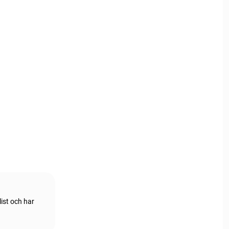
ist och har