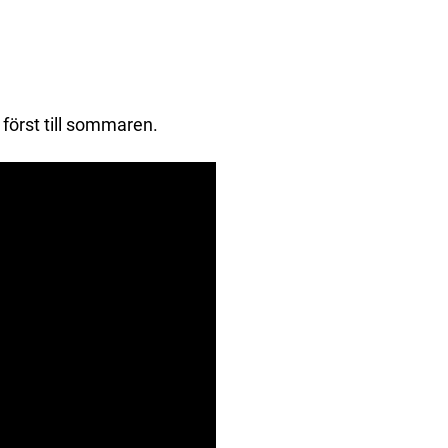
 först till sommaren.