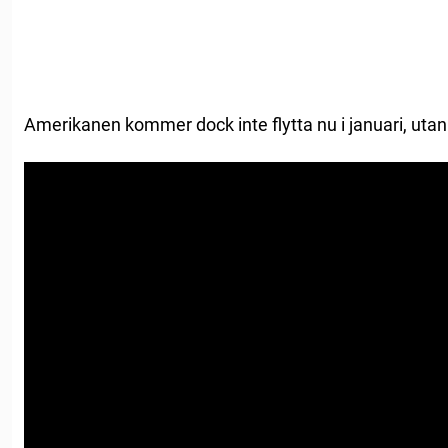
Amerikanen kommer dock inte flytta nu i januari, utan