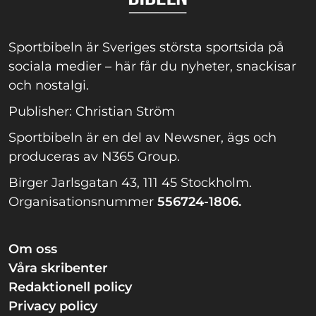
Sportbibeln är Sveriges största sportsida på
sociala medier – här får du nyheter, snackisar
och nostalgi.
Publisher: Christian Ström
Sportbibeln är en del av Newsner, ägs och
produceras av N365 Group.
Birger Jarlsgatan 43, 111 45 Stockholm.
Organisationsnummer
556724-1806.
Om oss
Våra skribenter
Redaktionell policy
Privacy policy