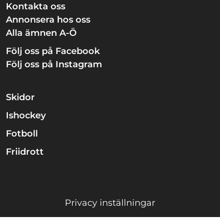
Kontakta oss
Annonsera hos oss
Alla ämnen A-Ö
Följ oss på Facebook
Följ oss på Instagram
Skidor
Ishockey
Fotboll
Friidrott
Privacy inställningar