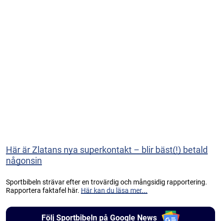
Här är Zlatans nya superkontakt – blir bäst(!) betald
någonsin
Sportbibeln strävar efter en trovärdig och mångsidig rapportering.
Rapportera faktafel här.
Här kan du läsa mer...
Följ Sportbibeln på Google News