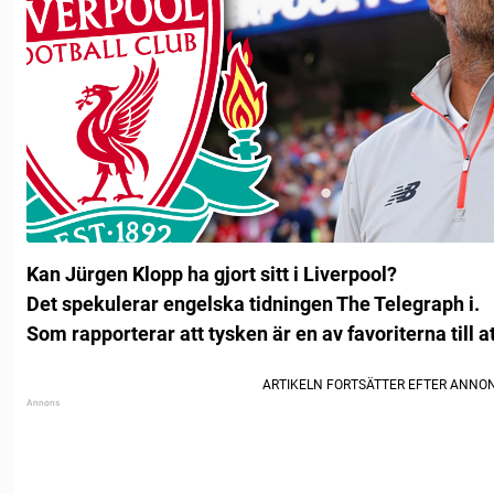
Kan Jürgen Klopp ha gjort sitt i Liverpool?
Det spekulerar engelska tidningen The Telegraph i.
Som rapporterar att tysken är en av favoriterna till 