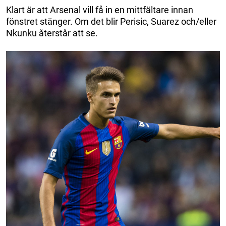
Klart är att Arsenal vill få in en mittfältare innan
fönstret stänger. Om det blir Perisic, Suarez och/eller
Nkunku återstår att se.