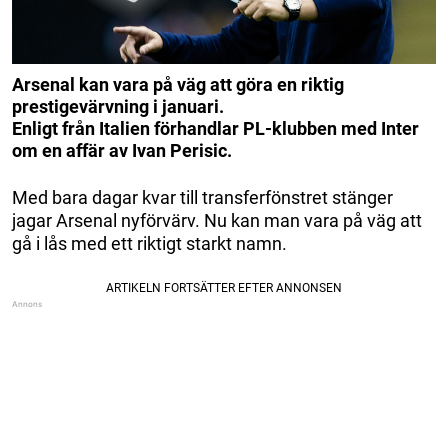
Arsenal kan vara på väg att göra en riktig
prestigevärvning i januari.
Enligt från Italien förhandlar PL-klubben med Inter
om en affär av Ivan Perisic.
Med bara dagar kvar till transferfönstret stänger
jagar Arsenal nyförvärv. Nu kan man vara på väg att
gå i lås med ett riktigt starkt namn.