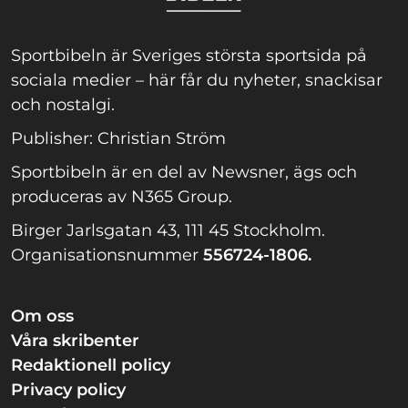
Sportbibeln är Sveriges största sportsida på
sociala medier – här får du nyheter, snackisar
och nostalgi.
Publisher: Christian Ström
Sportbibeln är en del av Newsner, ägs och
produceras av N365 Group.
Birger Jarlsgatan 43, 111 45 Stockholm.
Organisationsnummer
556724-1806.
Om oss
Våra skribenter
Redaktionell policy
Privacy policy