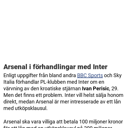
Arsenal i förhandlingar med Inter
Enligt uppgifter från bland andra
BBC Sports
och Sky
Italia förhandlar PL-klubben med Inter om en
värvning av den kroatiske stjärnan
Ivan Perisic
, 29.
Men det finns ett problem. Inter vill helst sälja honom
direkt, medan Arsenal är mer intresserade av ett lån
med utköpsklausul.
Arsenal ska vara villiga att betala 100 miljoner kronor