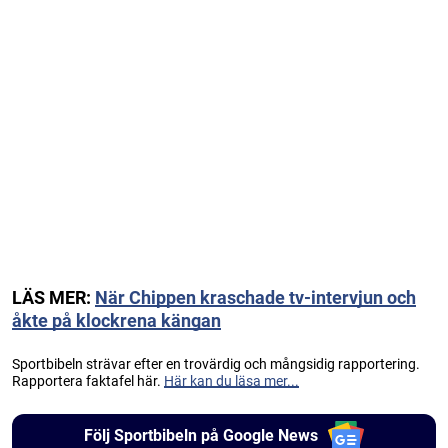
LÄS MER:
När Chippen kraschade tv-intervjun och
åkte på klockrena kängan
Sportbibeln strävar efter en trovärdig och mångsidig rapportering.
Rapportera faktafel här.
Här kan du läsa mer...
Följ Sportbibeln på Google News