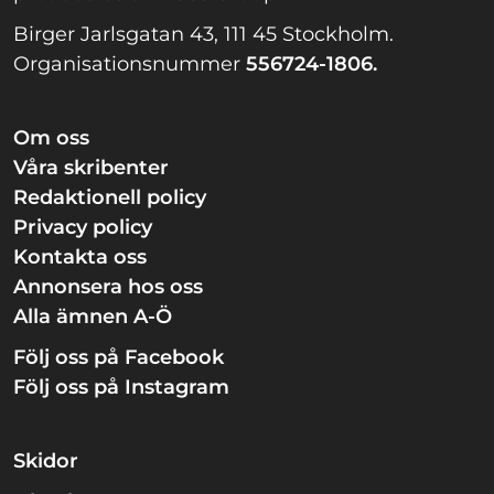
Birger Jarlsgatan 43, 111 45 Stockholm.
Organisationsnummer
556724-1806.
Om oss
Våra skribenter
Redaktionell policy
Privacy policy
Kontakta oss
Annonsera hos oss
Alla ämnen A-Ö
Följ oss på Facebook
Följ oss på Instagram
Skidor