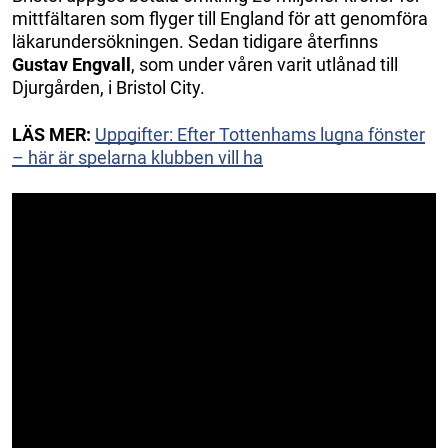
mittfältaren som flyger till England för att genomföra
läkarundersökningen. Sedan tidigare återfinns
Gustav Engvall
, som under våren varit utlånad till
Djurgården, i Bristol City.
LÄS MER:
Uppgifter: Efter Tottenhams lugna fönster
– här är spelarna klubben vill ha