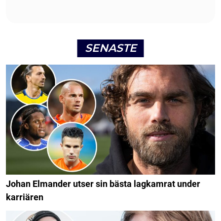
SENASTE
Johan Elmander utser sin bästa lagkamrat under
karriären