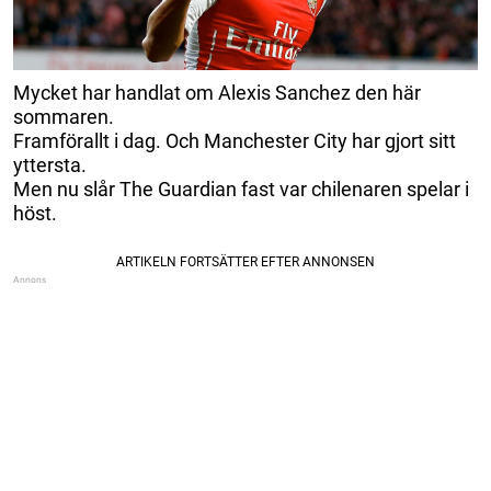
Mycket har handlat om Alexis Sanchez den här
sommaren.
Framförallt i dag. Och Manchester City har gjort sitt
yttersta.
Men nu slår The Guardian fast var chilenaren spelar i
höst.