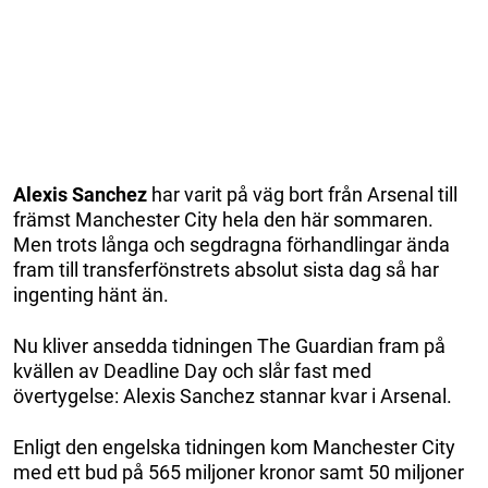
Alexis Sanchez
har varit på väg bort från Arsenal till
främst Manchester City hela den här sommaren.
Men trots långa och segdragna förhandlingar ända
fram till transferfönstrets absolut sista dag så har
ingenting hänt än.
Nu kliver ansedda tidningen The Guardian fram på
kvällen av Deadline Day och slår fast med
övertygelse: Alexis Sanchez stannar kvar i Arsenal.
Enligt den engelska tidningen kom Manchester City
med ett bud på 565 miljoner kronor samt 50 miljoner