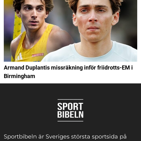
Armand Duplantis missräkning inför friidrotts-EM i
Birmingham
Sportbibeln är Sveriges största sportsida på