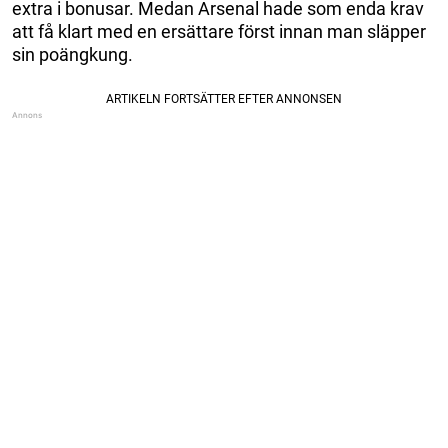
extra i bonusar. Medan Arsenal hade som enda krav
att få klart med en ersättare först innan man släpper
sin poängkung.