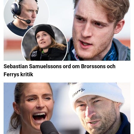
Sebastian Samuelssons ord om Brorssons och
Ferrys kritik