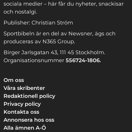
sociala medier – här får du nyheter, snackisar
och nostalgi.
Publisher: Christian Ström
Sportbibeln är en del av Newsner, ägs och
produceras av N365 Group.
Birger Jarlsgatan 43, 111 45 Stockholm.
Organisationsnummer
556724-1806.
Om oss
Våra skribenter
Redaktionell policy
Privacy policy
Kontakta oss
Annonsera hos oss
Alla ämnen A-Ö