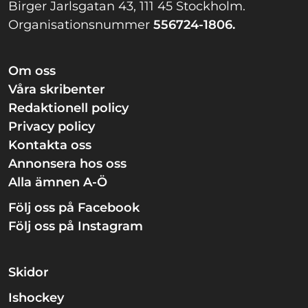
Birger Jarlsgatan 43, 111 45 Stockholm.
Organisationsnummer
556724-1806.
Om oss
Våra skribenter
Redaktionell policy
Privacy policy
Kontakta oss
Annonsera hos oss
Alla ämnen A-Ö
Följ oss på Facebook
Följ oss på Instagram
Skidor
Ishockey