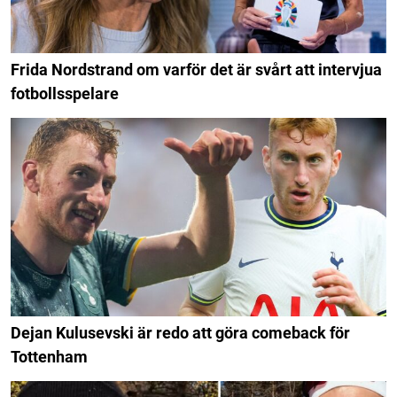
Frida Nordstrand om varför det är svårt att intervjua
fotbollsspelare
Dejan Kulusevski är redo att göra comeback för
Tottenham