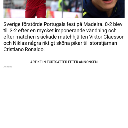
Sverige förstörde Portugals fest på Madeira. 0-2 blev
till 3-2 efter en mycket imponerande vändning och
efter matchen skickade matchhjälten Viktor Claesson
och Niklas några riktigt sköna pikar till storstjärnan
Cristiano Ronaldo.