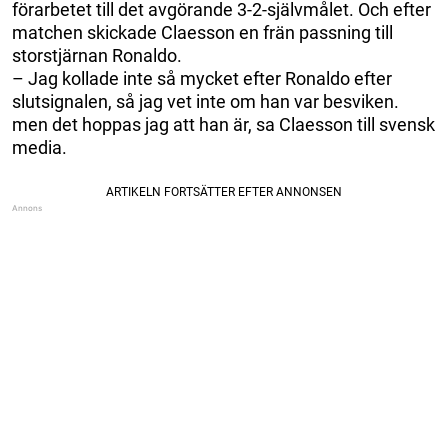
förarbetet till det avgörande 3-2-självmålet. Och efter
matchen skickade Claesson en frän passning till
storstjärnan Ronaldo.
– Jag kollade inte så mycket efter Ronaldo efter
slutsignalen, så jag vet inte om han var besviken.
men det hoppas jag att han är, sa Claesson till svensk
media.