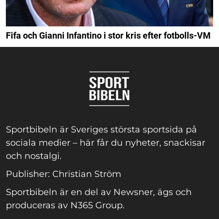
Fifa och Gianni Infantino i stor kris efter fotbolls-VM
Sportbibeln är Sveriges största sportsida på
sociala medier – här får du nyheter, snackisar
och nostalgi.
Publisher: Christian Ström
Sportbibeln är en del av Newsner, ägs och
produceras av N365 Group.