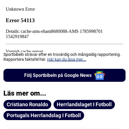
Sportbibeln strävar efter en trovärdig och mångsidig rapportering.
Rapportera faktafel här.
Här kan du läsa mer...
Följ Sportbibeln på Google News
Läs mer om...
Cristiano Ronaldo
Herrlandslaget I Fotboll
Portugals Herrlandslag I Fotboll