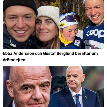
Ebba Andersson och Gustaf Berglund berättar om
drömdejten