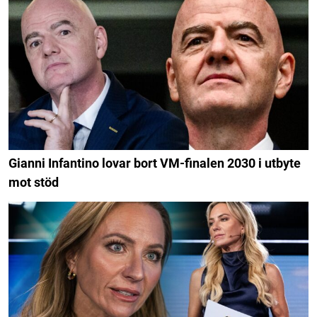
Gianni Infantino lovar bort VM-finalen 2030 i utbyte
mot stöd