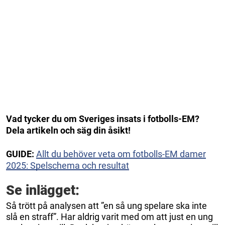
Vad tycker du om Sveriges insats i fotbolls-EM?
Dela artikeln och säg din åsikt!
GUIDE:
Allt du behöver veta om fotbolls-EM damer
2025: Spelschema och resultat
Se inlägget:
Så trött på analysen att ”en så ung spelare ska inte
slå en straff”. Har aldrig varit med om att just en ung