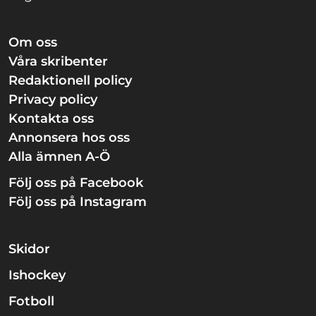
Om oss
Våra skribenter
Redaktionell policy
Privacy policy
Kontakta oss
Annonsera hos oss
Alla ämnen A-Ö
Följ oss på Facebook
Följ oss på Instagram
Skidor
Ishockey
Fotboll