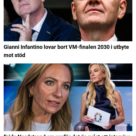
Gianni Infantino lovar bort VM-finalen 2030 i utbyte
mot stöd