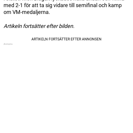
med 2-1 för att ta sig vidare till semifinal och kamp
om VM-medaljerna.
Artikeln fortsätter efter bilden.