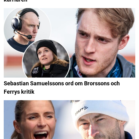
Sebastian Samuelssons ord om Brorssons och
Ferrys kritik