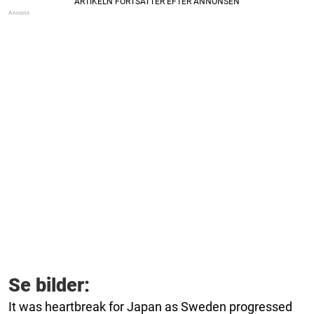
Se bilder:
It was heartbreak for Japan as Sweden progressed