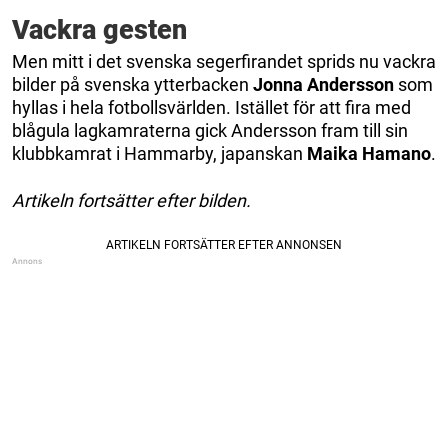
Vackra gesten
Men mitt i det svenska segerfirandet sprids nu vackra
bilder på svenska ytterbacken
Jonna Andersson
som
hyllas i hela fotbollsvärlden. Istället för att fira med
blågula lagkamraterna gick Andersson fram till sin
klubbkamrat i Hammarby, japanskan
Maika Hamano
.
Artikeln fortsätter efter bilden.