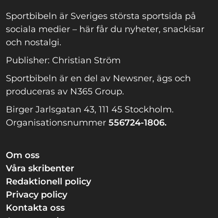
Sportbibeln är Sveriges största sportsida på
sociala medier – här får du nyheter, snackisar
och nostalgi.
Publisher: Christian Ström
Sportbibeln är en del av Newsner, ägs och
produceras av N365 Group.
Birger Jarlsgatan 43, 111 45 Stockholm.
Organisationsnummer
556724-1806.
Om oss
Våra skribenter
Redaktionell policy
Privacy policy
Kontakta oss