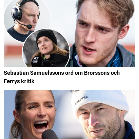
Sebastian Samuelssons ord om Brorssons och
Ferrys kritik