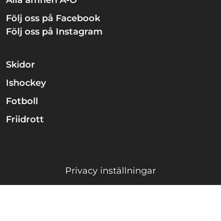
Följ oss på Facebook
Följ oss på Instagram
Skidor
Ishockey
Fotboll
Friidrott
Privacy inställningar