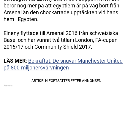
beror nog mer på att egyptiern är på väg bort från
Arsenal än den chockartade upptäckten vid hans
hem i Egypten.
Elneny flyttade till Arsenal 2016 från schweiziska
Basel och har vunnit två titlar i London, FA-cupen
2016/17 och Community Shield 2017.
LÄS MER:
Bekräftat: De snuvar Manchester United
på 800-miljonersvärvningen