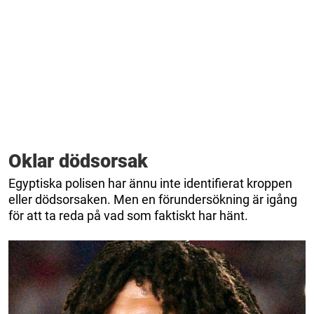
Oklar dödsorsak
Egyptiska polisen har ännu inte identifierat kroppen
eller dödsorsaken. Men en förundersökning är igång
för att ta reda på vad som faktiskt har hänt.