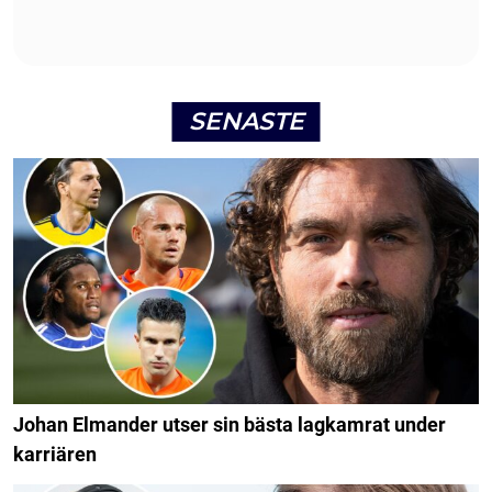
SENASTE
Johan Elmander utser sin bästa lagkamrat under
karriären