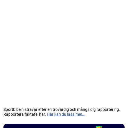
Sportbibeln strävar efter en trovärdig och mångsidig rapportering.
Rapportera faktafel här.
Här kan du läsa mer...