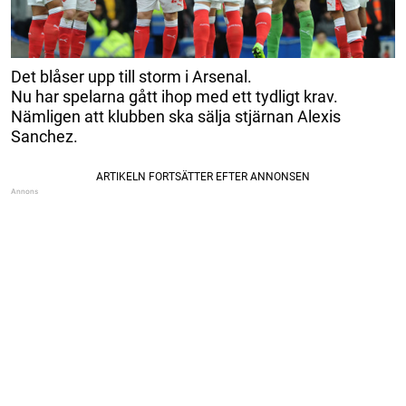
Det blåser upp till storm i Arsenal.
Nu har spelarna gått ihop med ett tydligt krav.
Nämligen att klubben ska sälja stjärnan Alexis
Sanchez.