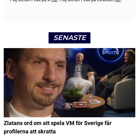
SENASTE
Zlatans ord om att spela VM för Sverige får
profilerna att skratta