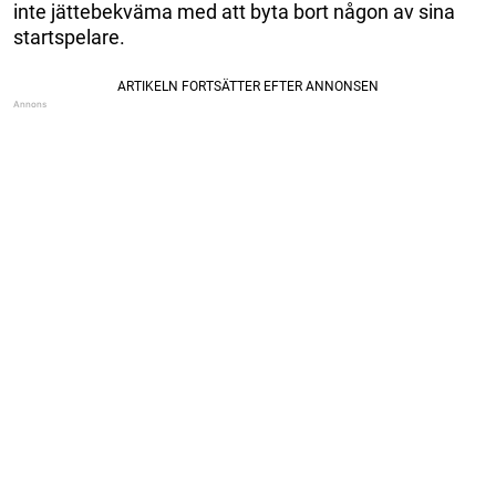
inte jättebekväma med att byta bort någon av sina
startspelare.