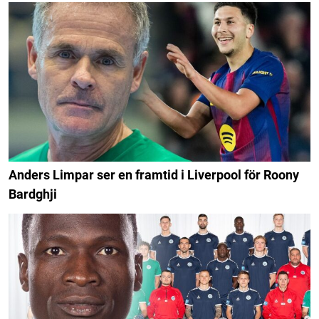
Anders Limpar ser en framtid i Liverpool för Roony
Bardghji