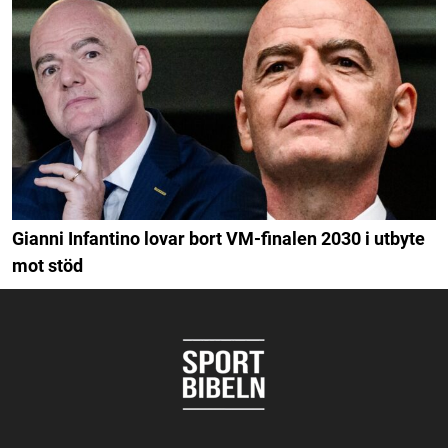
Gianni Infantino lovar bort VM-finalen 2030 i utbyte
mot stöd