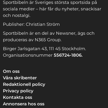
Sportbibeln är Sveriges största sportsida på
sociala medier – här får du nyheter, snackisar
och nostalgi.
Publisher: Christian Ström
Sportbibeln är en del av Newsner, ägs och
produceras av N365 Group.
Birger Jarlsgatan 43, 111 45 Stockholm.
Organisationsnummer
556724-1806.
Om oss
Våra skribenter
Redaktionell policy
Privacy policy
Kontakta oss
Annonsera hos oss