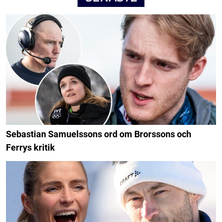
Sebastian Samuelssons ord om Brorssons och
Ferrys kritik