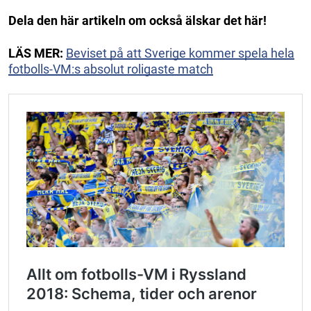
Dela den här artikeln om också älskar det här!
LÄS MER:
Beviset på att Sverige kommer spela hela
fotbolls-VM:s absolut roligaste match