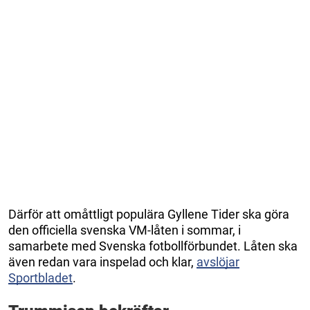
Därför att omåttligt populära Gyllene Tider ska göra
den officiella svenska VM-låten i sommar, i
samarbete med Svenska fotbollförbundet. Låten ska
även redan vara inspelad och klar,
avslöjar
Sportbladet
.