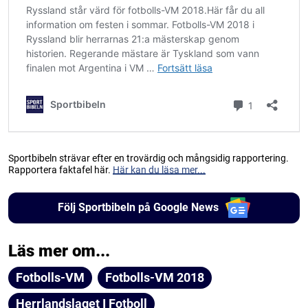
Sportbibeln strävar efter en trovärdig och mångsidig rapportering.
Rapportera faktafel här.
Här kan du läsa mer...
Följ Sportbibeln på Google News
Läs mer om...
Fotbolls-VM
Fotbolls-VM 2018
Herrlandslaget I Fotboll