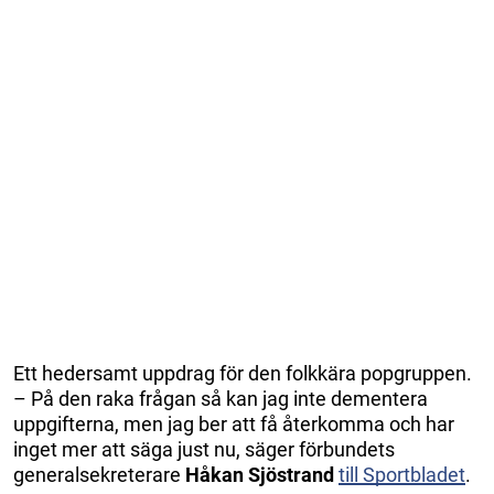
Ett hedersamt uppdrag för den folkkära popgruppen.
– På den raka frågan så kan jag inte dementera
uppgifterna, men jag ber att få återkomma och har
inget mer att säga just nu, säger förbundets
generalsekreterare
Håkan Sjöstrand
till Sportbladet
.