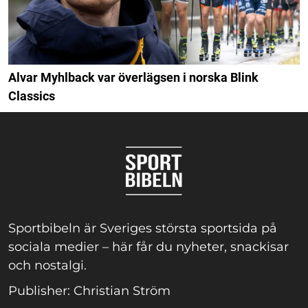
Alvar Myhlback var överlägsen i norska Blink
Classics
Sportbibeln är Sveriges största sportsida på
sociala medier – här får du nyheter, snackisar
och nostalgi.
Publisher: Christian Ström