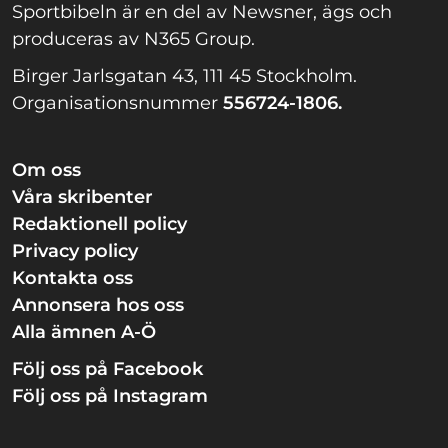
Sportbibeln är en del av Newsner, ägs och
produceras av N365 Group.
Birger Jarlsgatan 43, 111 45 Stockholm.
Organisationsnummer
556724-1806.
Om oss
Våra skribenter
Redaktionell policy
Privacy policy
Kontakta oss
Annonsera hos oss
Alla ämnen A-Ö
Följ oss på Facebook
Följ oss på Instagram