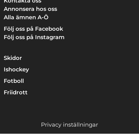
Kontakta oss
Annonsera hos oss
Alla ämnen A-Ö
Följ oss på Facebook
Följ oss på Instagram
Skidor
Ishockey
Fotboll
Friidrott
Privacy inställningar