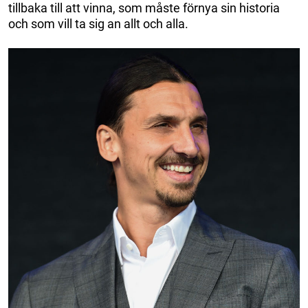
tillbaka till att vinna, som måste förnya sin historia
och som vill ta sig an allt och alla.