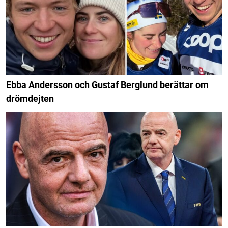
Ebba Andersson och Gustaf Berglund berättar om
drömdejten