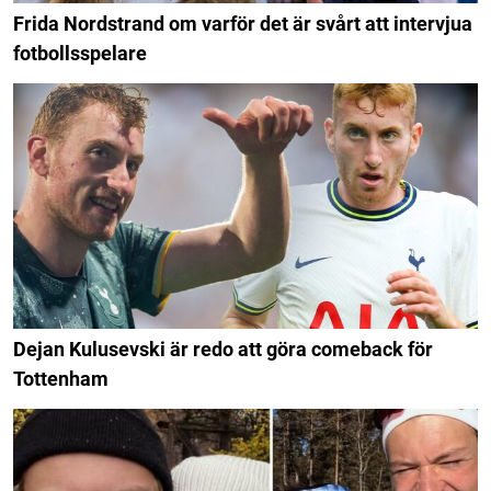
Frida Nordstrand om varför det är svårt att intervjua
fotbollsspelare
Dejan Kulusevski är redo att göra comeback för
Tottenham