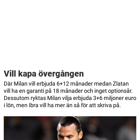
Vill kapa övergången
Där Milan vill erbjuda 6+12 månader medan Zlatan
vill ha en garanti på 18 månader och inget optionsår.
Dessutom ryktas Milan vilja erbjuda 3+6 miljoner euro
i lön, men Ibra vill ha mer än så för att skriva på.