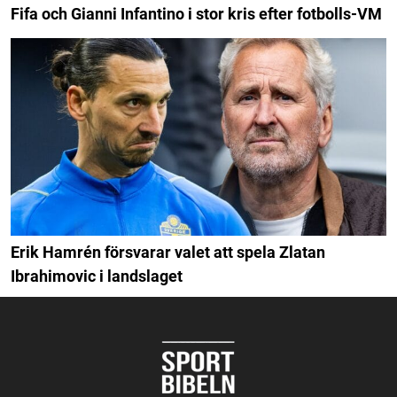
Fifa och Gianni Infantino i stor kris efter fotbolls-VM
Erik Hamrén försvarar valet att spela Zlatan
Ibrahimovic i landslaget