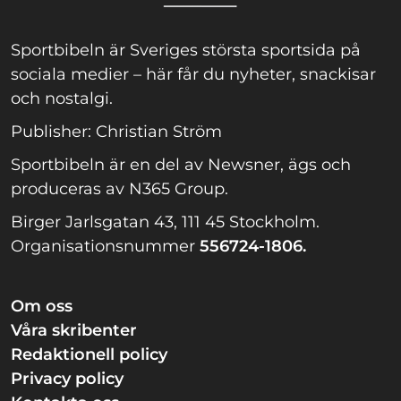
Sportbibeln är Sveriges största sportsida på
sociala medier – här får du nyheter, snackisar
och nostalgi.
Publisher: Christian Ström
Sportbibeln är en del av Newsner, ägs och
produceras av N365 Group.
Birger Jarlsgatan 43, 111 45 Stockholm.
Organisationsnummer
556724-1806.
Om oss
Våra skribenter
Redaktionell policy
Privacy policy