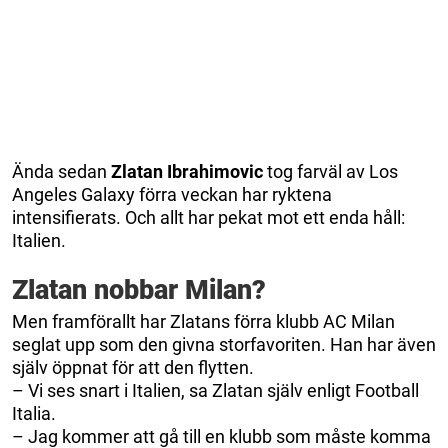
Ända sedan
Zlatan Ibrahimovic
tog farväl av Los
Angeles Galaxy förra veckan har ryktena
intensifierats. Och allt har pekat mot ett enda håll:
Italien.
Zlatan nobbar Milan?
Men framförallt har Zlatans förra klubb AC Milan
seglat upp som den givna storfavoriten. Han har även
själv öppnat för att den flytten.
– Vi ses snart i Italien, sa Zlatan själv enligt Football
Italia.
– Jag kommer att gå till en klubb som måste komma