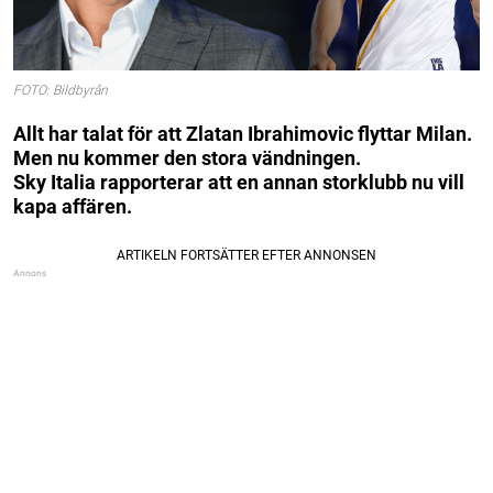
FOTO: Bildbyrån
Allt har talat för att Zlatan Ibrahimovic flyttar Milan.
Men nu kommer den stora vändningen.
Sky Italia rapporterar att en annan storklubb nu vill
kapa affären.