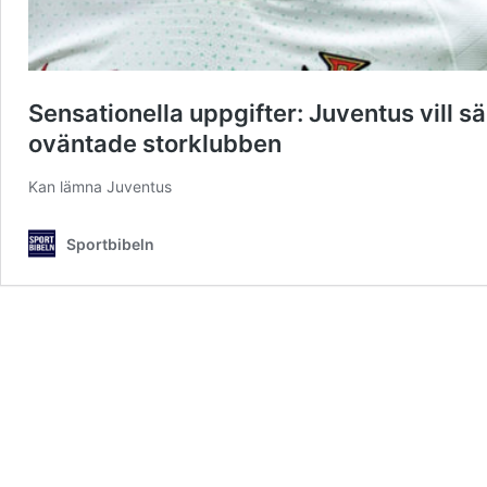
Sensationella uppgifter: Juventus vill sä
oväntade storklubben
Kan lämna Juventus
Sportbibeln