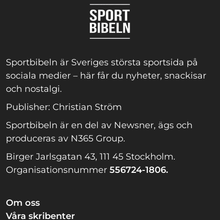
Sportbibeln är Sveriges största sportsida på
sociala medier – här får du nyheter, snackisar
och nostalgi.
Publisher: Christian Ström
Sportbibeln är en del av Newsner, ägs och
produceras av N365 Group.
Birger Jarlsgatan 43, 111 45 Stockholm.
Organisationsnummer
556724-1806.
Om oss
Våra skribenter