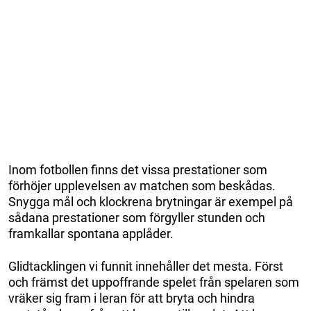
Inom fotbollen finns det vissa prestationer som
förhöjer upplevelsen av matchen som beskådas.
Snygga mål och klockrena brytningar är exempel på
sådana prestationer som förgyller stunden och
framkallar spontana applåder.
Glidtacklingen vi funnit innehåller det mesta. Först
och främst det uppoffrande spelet från spelaren som
vräker sig fram i leran för att bryta och hindra