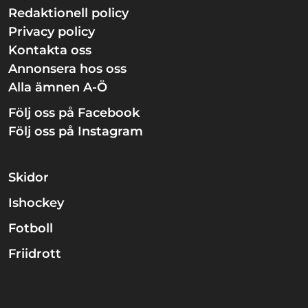
Redaktionell policy
Privacy policy
Kontakta oss
Annonsera hos oss
Alla ämnen A-Ö
Följ oss på Facebook
Följ oss på Instagram
Skidor
Ishockey
Fotboll
Friidrott