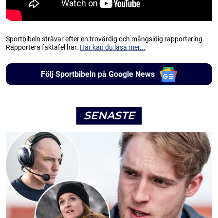
Sportbibeln strävar efter en trovärdig och mångsidig rapportering.
Rapportera faktafel här.
Här kan du läsa mer...
Följ Sportbibeln på Google News
SENASTE