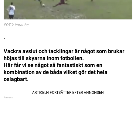
FOTO: Youtube
.
Vackra avslut och tacklingar är något som brukar
höjas till skyarna inom fotbollen.
Här får vi se något så fantastiskt som en
kombination av de båda vilket gör det hela
oslagbart.