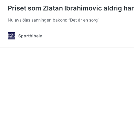
Priset som Zlatan Ibrahimovic aldrig har 
Nu avslöjas sanningen bakom: ”Det är en sorg”
Sportbibeln