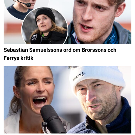
Sebastian Samuelssons ord om Brorssons och
Ferrys kritik