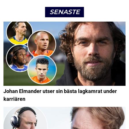
SENASTE
Johan Elmander utser sin bästa lagkamrat under
karriären