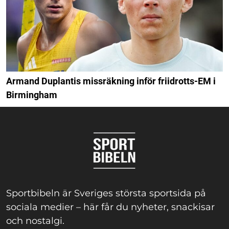
Armand Duplantis missräkning inför friidrotts-EM i
Birmingham
Sportbibeln är Sveriges största sportsida på
sociala medier – här får du nyheter, snackisar
och nostalgi.