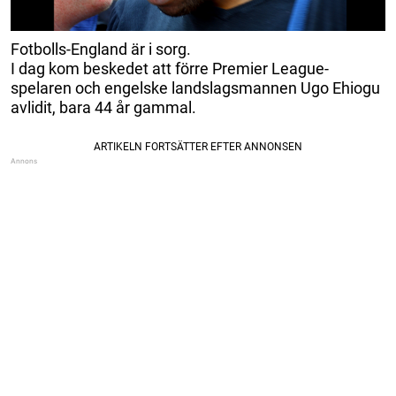
Fotbolls-England är i sorg.
I dag kom beskedet att förre Premier League-
spelaren och engelske landslagsmannen Ugo Ehiogu
avlidit, bara 44 år gammal.