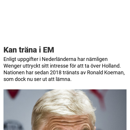
Kan träna i EM
Enligt uppgifter i Nederländerna har nämligen
Wenger uttryckt sitt intresse för att ta över Holland.
Nationen har sedan 2018 tränats av Ronald Koeman,
som dock nu ser ut att lämna.