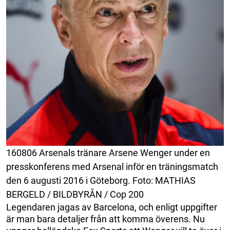
160806 Arsenals tränare Arsene Wenger under en
presskonferens med Arsenal inför en träningsmatch
den 6 augusti 2016 i Göteborg. Foto: MATHIAS
BERGELD / BILDBYRÅN / Cop 200
Legendaren jagas av Barcelona, och enligt uppgifter
är man bara detaljer från att komma överens. Nu