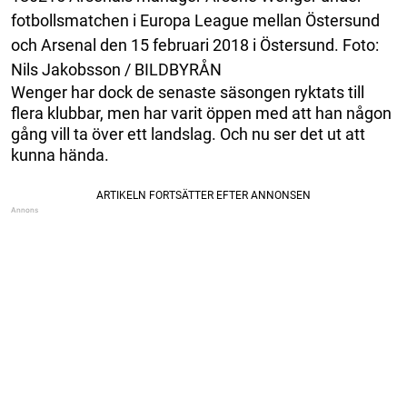
fotbollsmatchen i Europa League mellan Östersund
och Arsenal den 15 februari 2018 i Östersund. Foto:
Nils Jakobsson / BILDBYRÅN
Wenger har dock de senaste säsongen ryktats till
flera klubbar, men har varit öppen med att han någon
gång vill ta över ett landslag. Och nu ser det ut att
kunna hända.