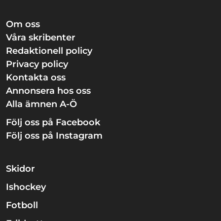
Om oss
Våra skribenter
Redaktionell policy
Privacy policy
Kontakta oss
Annonsera hos oss
Alla ämnen A-Ö
Följ oss på Facebook
Följ oss på Instagram
Skidor
Ishockey
Fotboll