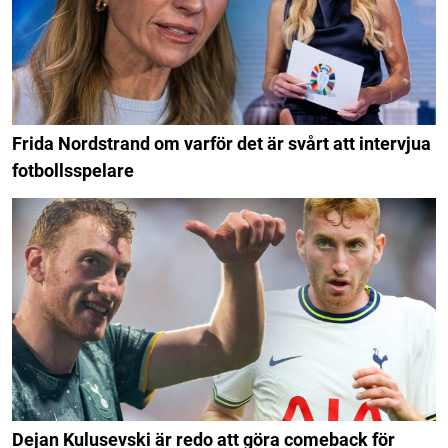
Frida Nordstrand om varför det är svårt att intervjua
fotbollsspelare
Dejan Kulusevski är redo att göra comeback för