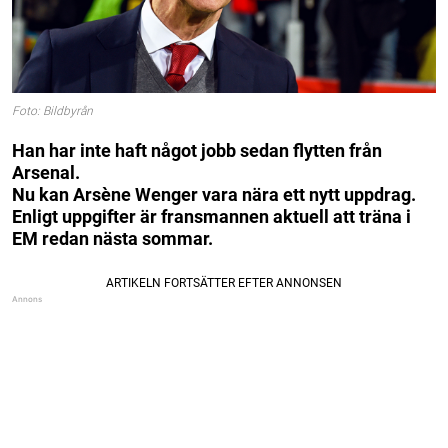
Foto: Bildbyrån
Han har inte haft något jobb sedan flytten från
Arsenal.
Nu kan Arsène Wenger vara nära ett nytt uppdrag.
Enligt uppgifter är fransmannen aktuell att träna i
EM redan nästa sommar.