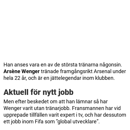
Han anses vara en av de största tränarna någonsin.
Arsène
Wenger
tränade framgångsrikt Arsenal under
hela 22 år, och är en jättelegendar inom klubben.
Aktuell för nytt jobb
Men efter beskedet om att han lämnar så har
Wenger varit utan tränarjobb. Fransmannen har vid
upprepade tillfällen varit expert i tv, och har dessutom
ett jobb inom Fifa som ”global utvecklare”.