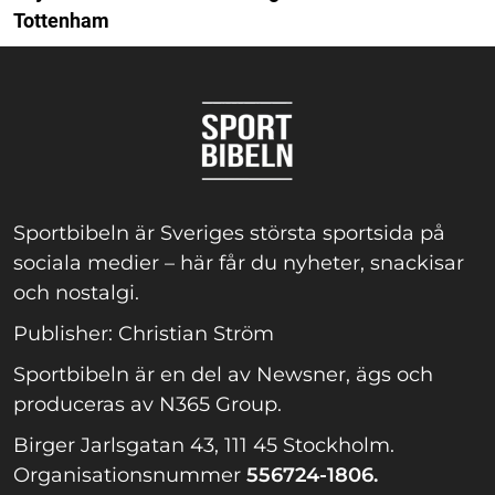
Tottenham
Sportbibeln är Sveriges största sportsida på
sociala medier – här får du nyheter, snackisar
och nostalgi.
Publisher: Christian Ström
Sportbibeln är en del av Newsner, ägs och
produceras av N365 Group.
Birger Jarlsgatan 43, 111 45 Stockholm.
Organisationsnummer
556724-1806.