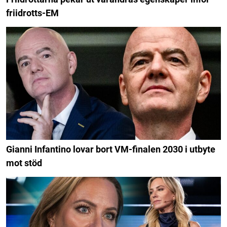
friidrotts-EM
Gianni Infantino lovar bort VM-finalen 2030 i utbyte
mot stöd