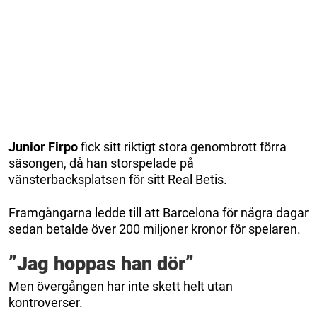
Junior Firpo
fick sitt riktigt stora genombrott förra
säsongen, då han storspelade på
vänsterbacksplatsen för sitt Real Betis.
Framgångarna ledde till att Barcelona för några dagar
sedan betalde över 200 miljoner kronor för spelaren.
”Jag hoppas han dör”
Men övergången har inte skett helt utan
kontroverser.