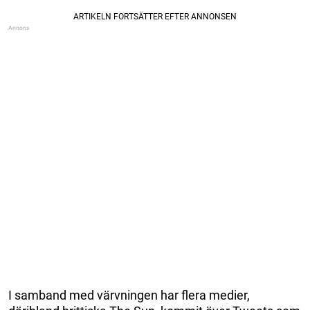
I samband med värvningen har flera medier,