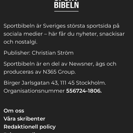
Sportbibeln är Sveriges största sportsida på
sociala medier – här får du nyheter, snackisar
och nostalgi.
Publisher: Christian Ström
Sportbibeln är en del av Newsner, ägs och
produceras av N365 Group.
Birger Jarlsgatan 43, 111 45 Stockholm.
Organisationsnummer
556724-1806.
Om oss
Våra skribenter
Redaktionell policy