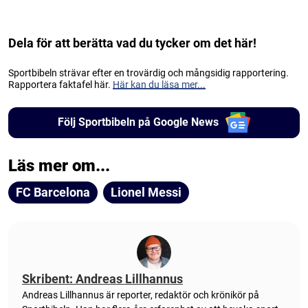
Dela för att berätta vad du tycker om det här!
Sportbibeln strävar efter en trovärdig och mångsidig rapportering.
Rapportera faktafel här.
Här kan du läsa mer...
Följ Sportbibeln på Google News
Läs mer om...
FC Barcelona
Lionel Messi
Skribent: Andreas Lillhannus
Andreas Lillhannus är reporter, redaktör och krönikör på