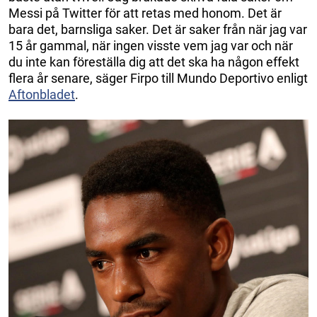
Messi på Twitter för att retas med honom. Det är
bara det, barnsliga saker. Det är saker från när jag var
15 år gammal, när ingen visste vem jag var och när
du inte kan föreställa dig att det ska ha någon effekt
flera år senare, säger Firpo till Mundo Deportivo enligt
Aftonbladet
.