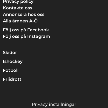
Privacy policy
Kontakta oss
Annonsera hos oss
Alla ämnen A-Ö
Följ oss på Facebook
Följ oss på Instagram
Skidor
Ishockey
Fotboll
Friidrott
Privacy inställningar