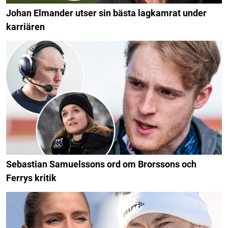
Johan Elmander utser sin bästa lagkamrat under
karriären
Sebastian Samuelssons ord om Brorssons och
Ferrys kritik