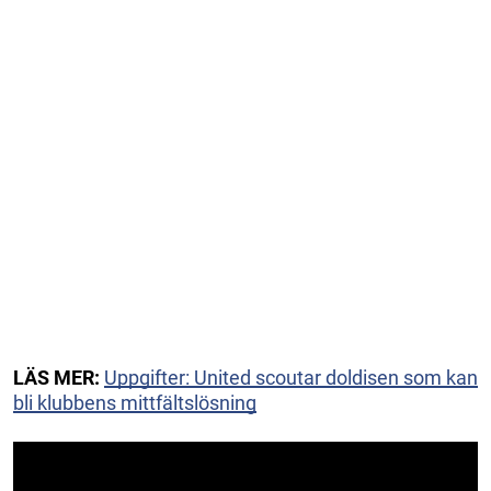
LÄS MER:
Uppgifter: United scoutar doldisen som kan
bli klubbens mittfältslösning