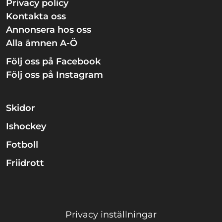
Privacy policy
Kontakta oss
Annonsera hos oss
Alla ämnen A-Ö
Följ oss på Facebook
Följ oss på Instagram
Skidor
Ishockey
Fotboll
Friidrott
Privacy inställningar