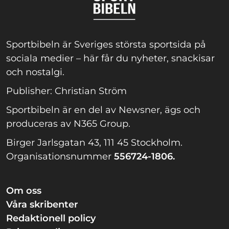
Sportbibeln är Sveriges största sportsida på
sociala medier – här får du nyheter, snackisar
och nostalgi.
Publisher: Christian Ström
Sportbibeln är en del av Newsner, ägs och
produceras av N365 Group.
Birger Jarlsgatan 43, 111 45 Stockholm.
Organisationsnummer
556724-1806.
Om oss
Våra skribenter
Redaktionell policy