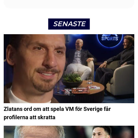
SENASTE
Zlatans ord om att spela VM för Sverige får
profilerna att skratta