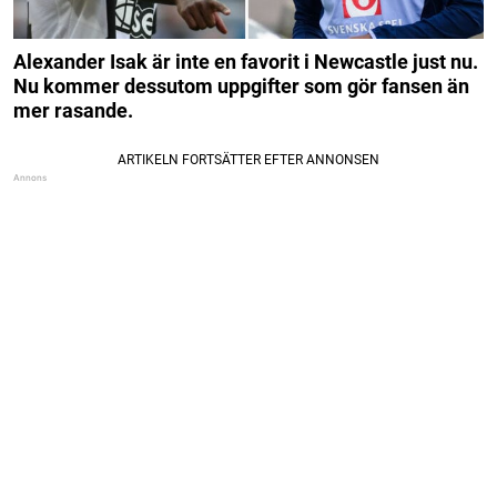
Alexander Isak är inte en favorit i Newcastle just nu.
Nu kommer dessutom uppgifter som gör fansen än
mer rasande.