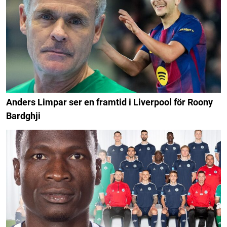
Anders Limpar ser en framtid i Liverpool för Roony
Bardghji