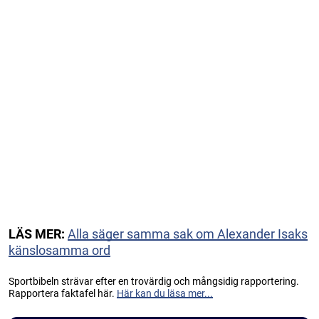
LÄS MER:
Alla säger samma sak om Alexander Isaks
känslosamma ord
Sportbibeln strävar efter en trovärdig och mångsidig rapportering.
Rapportera faktafel här.
Här kan du läsa mer...