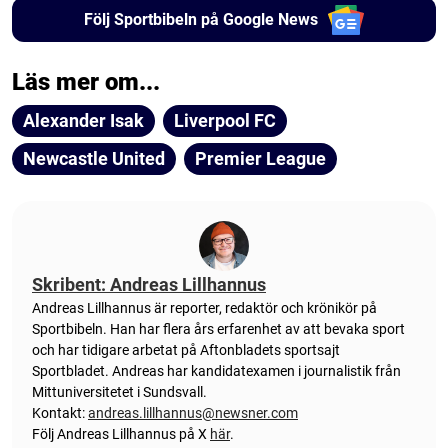
Följ Sportbibeln på Google News
Läs mer om...
Alexander Isak
Liverpool FC
Newcastle United
Premier League
Skribent: Andreas Lillhannus
Andreas Lillhannus är reporter, redaktör och krönikör på
Sportbibeln. Han har flera års erfarenhet av att bevaka sport
och har tidigare arbetat på Aftonbladets sportsajt
Sportbladet. Andreas har kandidatexamen i journalistik från
Mittuniversitetet i Sundsvall.
Kontakt:
andreas.lillhannus@newsner.com
Följ Andreas Lillhannus på X
här
.