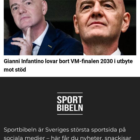
Gianni Infantino lovar bort VM-finalen 2030 i utbyte
mot stöd
Sportbibeln är Sveriges största sportsida på
sociala medier – här får du nyheter, snackisar