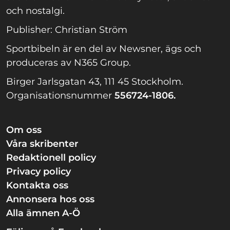
och nostalgi.
Publisher: Christian Ström
Sportbibeln är en del av Newsner, ägs och
produceras av N365 Group.
Birger Jarlsgatan 43, 111 45 Stockholm.
Organisationsnummer
556724-1806.
Om oss
Våra skribenter
Redaktionell policy
Privacy policy
Kontakta oss
Annonsera hos oss
Alla ämnen A-Ö