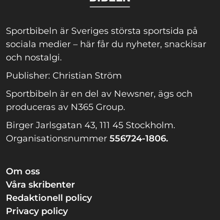
Sportbibeln är Sveriges största sportsida på
sociala medier – här får du nyheter, snackisar
och nostalgi.
Publisher: Christian Ström
Sportbibeln är en del av Newsner, ägs och
produceras av N365 Group.
Birger Jarlsgatan 43, 111 45 Stockholm.
Organisationsnummer
556724-1806.
Om oss
Våra skribenter
Redaktionell policy
Privacy policy