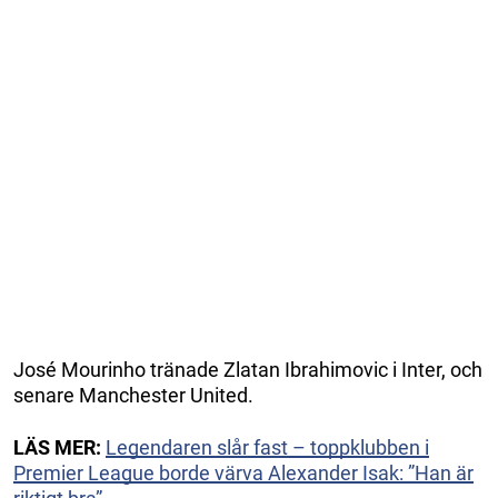
José Mourinho tränade Zlatan Ibrahimovic i Inter, och
senare Manchester United.
LÄS MER:
Legendaren slår fast – toppklubben i
Premier League borde värva Alexander Isak: ”Han är