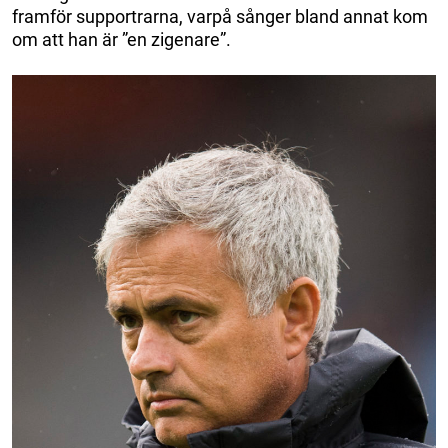
framför supportrarna, varpå sånger bland annat kom
om att han är ”en zigenare”.