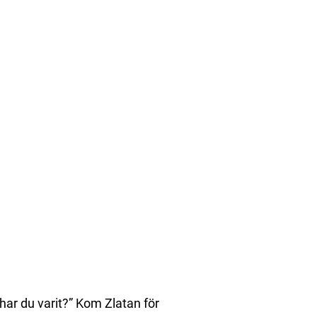
 har du varit?” Kom Zlatan för