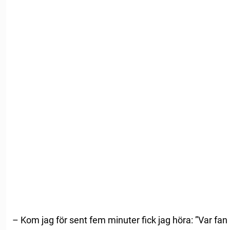
– Kom jag för sent fem minuter fick jag höra: ”Var fan