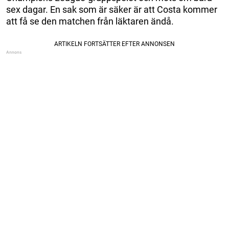
sex dagar. En sak som är säker är att Costa kommer
att få se den matchen från läktaren ändå.