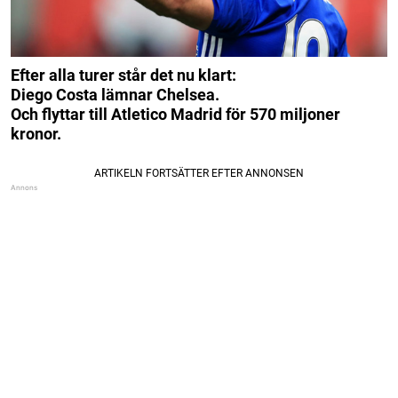
Efter alla turer står det nu klart:
Diego Costa lämnar Chelsea.
Och flyttar till Atletico Madrid för 570 miljoner
kronor.