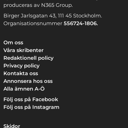
produceras av N365 Group.
Birger Jarlsgatan 43, 111 45 Stockholm.
Organisationsnummer
556724-1806.
Om oss
Våra skribenter
Redaktionell policy
Privacy policy
Kontakta oss
Annonsera hos oss
Alla ämnen A-Ö
Följ oss på Facebook
Följ oss på Instagram
Skidor