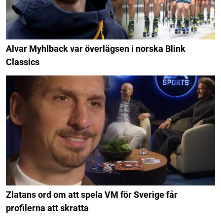
Alvar Myhlback var överlägsen i norska Blink
Classics
Zlatans ord om att spela VM för Sverige får
profilerna att skratta