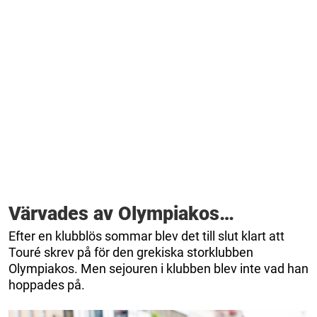
Värvades av Olympiakos…
Efter en klubblös sommar blev det till slut klart att
Touré skrev på för den grekiska storklubben
Olympiakos. Men sejouren i klubben blev inte vad han
hoppades på.