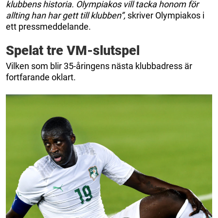
klubbens historia. Olympiakos vill tacka honom för
allting han har gett till klubben”,
skriver Olympiakos i
ett pressmeddelande.
Spelat tre VM-slutspel
Vilken som blir 35-åringens nästa klubbadress är
fortfarande oklart.