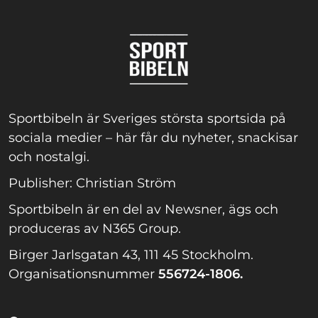
Sportbibeln är Sveriges största sportsida på
sociala medier – här får du nyheter, snackisar
och nostalgi.
Publisher: Christian Ström
Sportbibeln är en del av Newsner, ägs och
produceras av N365 Group.
Birger Jarlsgatan 43, 111 45 Stockholm.
Organisationsnummer
556724-1806.