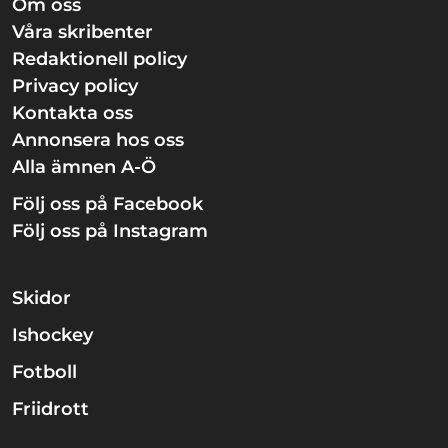
Om oss
Våra skribenter
Redaktionell policy
Privacy policy
Kontakta oss
Annonsera hos oss
Alla ämnen A-Ö
Följ oss på Facebook
Följ oss på Instagram
Skidor
Ishockey
Fotboll
Friidrott