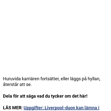
Huruvida karriären fortsätter, eller läggs på hyllan,
återstår att se.
Dela för att säga vad du tycker om det här!
LÄS MER:
Uppgifter: Liverpool-duon kan lämna i