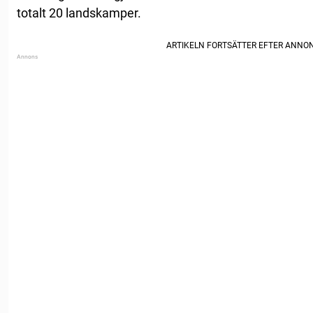
totalt 20 landskamper.