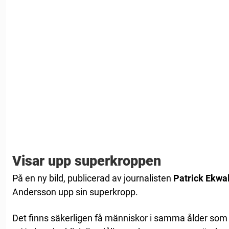
Visar upp superkroppen
På en ny bild, publicerad av journalisten
Patrick Ekwal
Andersson upp sin superkropp.
Det finns säkerligen få människor i samma ålder som är