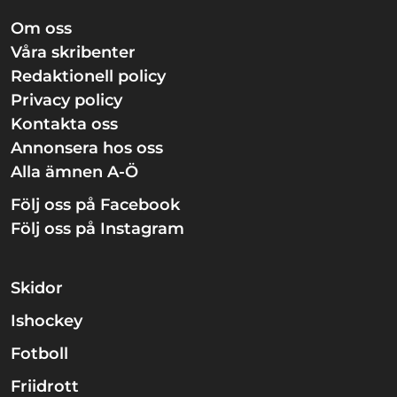
Om oss
Våra skribenter
Redaktionell policy
Privacy policy
Kontakta oss
Annonsera hos oss
Alla ämnen A-Ö
Följ oss på Facebook
Följ oss på Instagram
Skidor
Ishockey
Fotboll
Friidrott