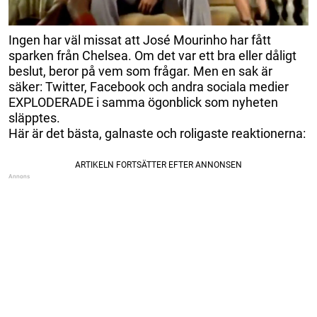
Ingen har väl missat att José Mourinho har fått
sparken från Chelsea. Om det var ett bra eller dåligt
beslut, beror på vem som frågar. Men en sak är
säker: Twitter, Facebook och andra sociala medier
EXPLODERADE i samma ögonblick som nyheten
släpptes.
Här är det bästa, galnaste och roligaste reaktionerna: