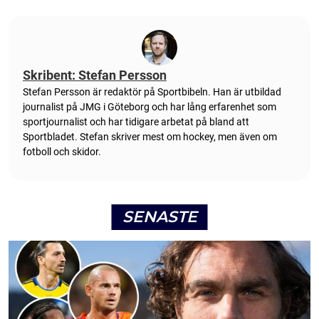
Skribent: Stefan Persson
Stefan Persson är redaktör på Sportbibeln. Han är utbildad
journalist på JMG i Göteborg och har lång erfarenhet som
sportjournalist och har tidigare arbetat på bland att
Sportbladet. Stefan skriver mest om hockey, men även om
fotboll och skidor.
SENASTE