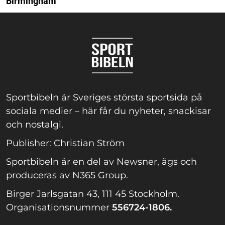
Birmingham
Sportbibeln är Sveriges största sportsida på
sociala medier – här får du nyheter, snackisar
och nostalgi.
Publisher: Christian Ström
Sportbibeln är en del av Newsner, ägs och
produceras av N365 Group.
Birger Jarlsgatan 43, 111 45 Stockholm.
Organisationsnummer
556724-1806.