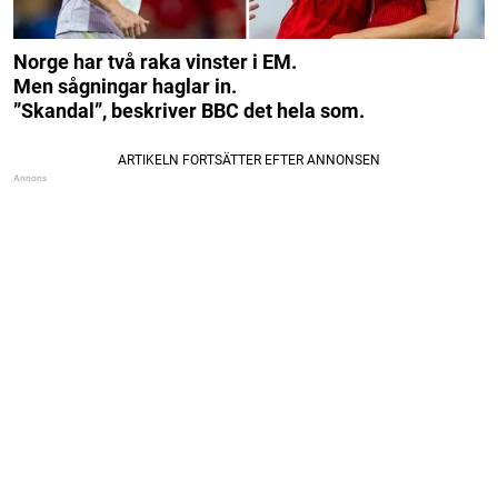
Norge har två raka vinster i EM.
Men sågningar haglar in.
”Skandal”, beskriver BBC det hela som.