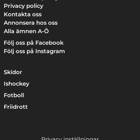
Privacy policy
Kontakta oss
Annonsera hos oss
Alla ämnen A-Ö
Följ oss på Facebook
Följ oss på Instagram
Skidor
Ishockey
Fotboll
Friidrott
Privacy inställningar