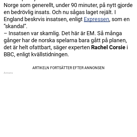
Norge som generellt, under 90 minuter, på nytt gjorde
en bedrövlig insats. Och nu sågas laget rejält. I
England beskrvis insatsen, enligt
Expressen
, som en
”skandal”.
– Insatsen var skamlig. Det här är EM. Så många
gånger har de norska spelarna bara gått på planen,
det är helt ofattbart, säger experten
Rachel Corsie
i
BBC, enligt kvällstidningen.