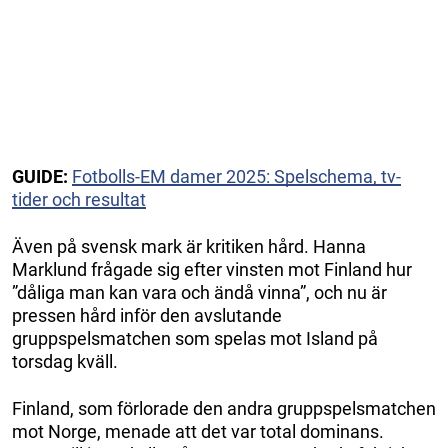
GUIDE:
Fotbolls-EM damer 2025: Spelschema, tv-
tider och resultat
Även på svensk mark är kritiken hård. Hanna
Marklund frågade sig efter vinsten mot Finland hur
”dåliga man kan vara och ändå vinna”, och nu är
pressen hård inför den avslutande
gruppspelsmatchen som spelas mot Island på
torsdag kväll.
Finland, som förlorade den andra gruppspelsmatchen
mot Norge, menade att det var total dominans.