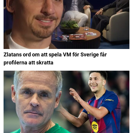
Zlatans ord om att spela VM för Sverige får
profilerna att skratta