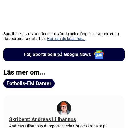
Sportbibeln strävar efter en trovärdig och mångsidig rapportering.
Rapportera faktafel här.
Här kan du läsa mer...
Följ Sportbibeln på Google News
Läs mer om...
Fotbolls-EM Damer
Skribent: Andreas Lillhannus
Andreas Lillhannus är reporter, redaktör och krönikör på