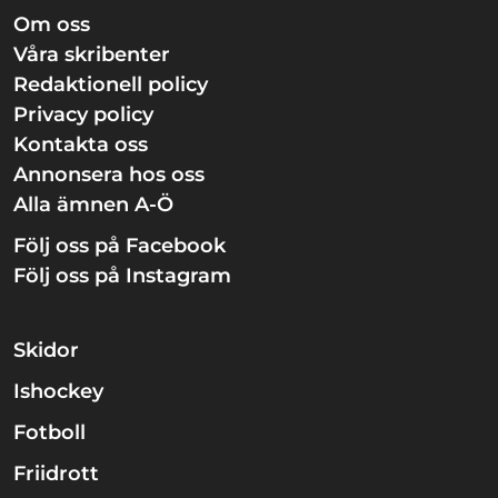
Om oss
Våra skribenter
Redaktionell policy
Privacy policy
Kontakta oss
Annonsera hos oss
Alla ämnen A-Ö
Följ oss på Facebook
Följ oss på Instagram
Skidor
Ishockey
Fotboll
Friidrott