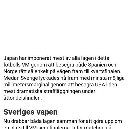
Japan har imponerat mest av alla lagen i detta
fotbolls-VM genom att besegra både Spanien och
Norge rätt så enkelt på vägen fram till kvartsfinalen.
Medan Sverige lyckades nå fram med minsta möjliga
millimetersmarginal genom att besegra USA i den
mest dramatiska straffläggningen under
åttondelsfinalen.
Sveriges vapen
Nu drabbar båda lagen samman för att göra upp om
en plats till VM-semifinalerna. Inför matchen på