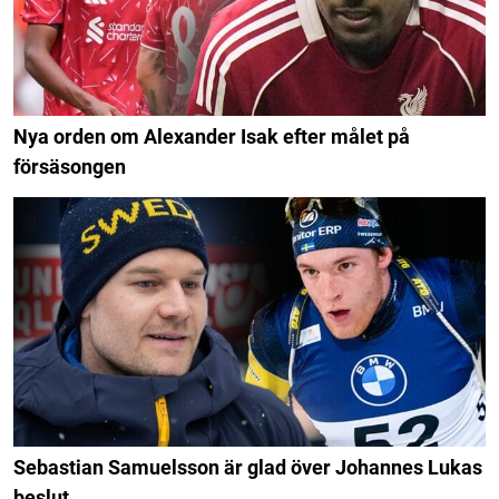
Nya orden om Alexander Isak efter målet på
försäsongen
Sebastian Samuelsson är glad över Johannes Lukas
beslut