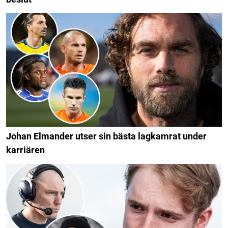
Johan Elmander utser sin bästa lagkamrat under
karriären