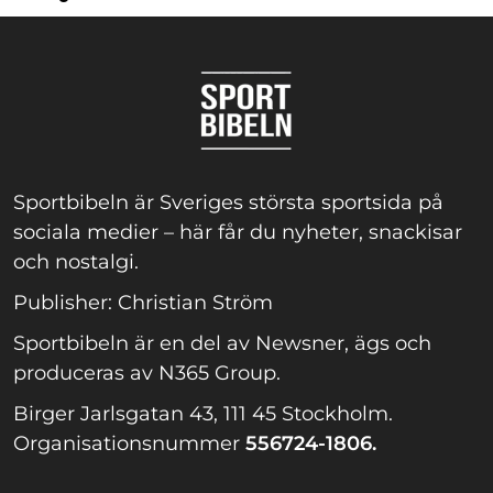
Sportbibeln är Sveriges största sportsida på
sociala medier – här får du nyheter, snackisar
och nostalgi.
Publisher: Christian Ström
Sportbibeln är en del av Newsner, ägs och
produceras av N365 Group.
Birger Jarlsgatan 43, 111 45 Stockholm.
Organisationsnummer
556724-1806.