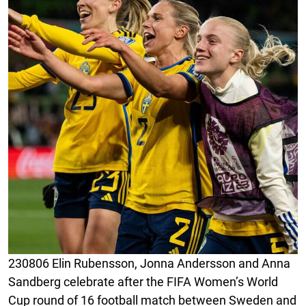
230806 Elin Rubensson, Jonna Andersson and Anna
Sandberg celebrate after the FIFA Women’s World
Cup round of 16 football match between Sweden and