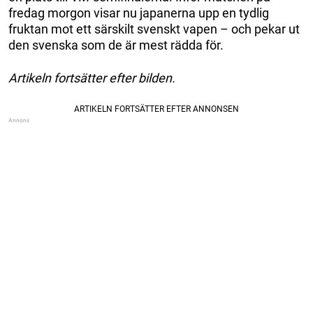
fredag morgon visar nu japanerna upp en tydlig
fruktan mot ett särskilt svenskt vapen – och pekar ut
den svenska som de är mest rädda för.
Artikeln fortsätter efter bilden.