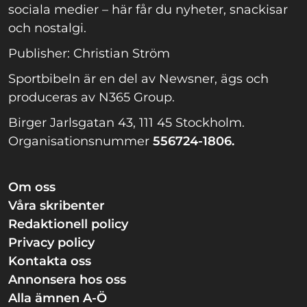
sociala medier – här får du nyheter, snackisar
och nostalgi.
Publisher: Christian Ström
Sportbibeln är en del av Newsner, ägs och
produceras av N365 Group.
Birger Jarlsgatan 43, 111 45 Stockholm.
Organisationsnummer
556724-1806.
Om oss
Våra skribenter
Redaktionell policy
Privacy policy
Kontakta oss
Annonsera hos oss
Alla ämnen A-Ö