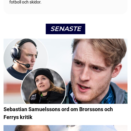
fotboll och skidor.
SENASTE
Sebastian Samuelssons ord om Brorssons och
Ferrys kritik