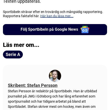
Texten uppdateras.
Sportbibeln strävar efter en trovärdig och mångsidig rapportering.
Rapportera faktafel här.
Här kan du läsa mer...
Följ Sportbibeln på Google News
Läs mer om...
Serie A
Skribent: Stefan Persson
Stefan Persson är redaktör på Sportbibeln. Han är utbildad
journalist på JMG i Göteborg och har lång erfarenhet som
sportjournalist och har tidigare arbetat på bland att
Sportbladet. Stefan skriver mest om hockey, men även om