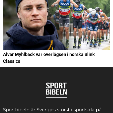
Alvar Myhlback var överlägsen i norska Blink
Classics
Sportbibeln är Sveriges största sportsida på