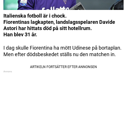
Italienska fotboll är i chock.
Fiorentinas lagkapten, landslagsspelaren Davide
Astori har hittats död på sitt hotellrum.
Han blev 31 år.
I dag skulle Fiorentina ha mött Udinese på bortaplan.
Men efter dödsbeskedet ställs nu den matchen in.