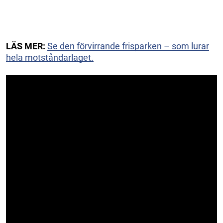
LÄS MER:
Se den förvirrande frisparken – som lurar
hela motståndarlaget.