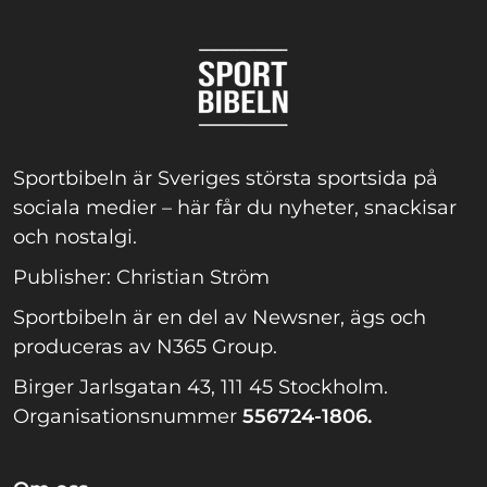
Sportbibeln är Sveriges största sportsida på
sociala medier – här får du nyheter, snackisar
och nostalgi.
Publisher: Christian Ström
Sportbibeln är en del av Newsner, ägs och
produceras av N365 Group.
Birger Jarlsgatan 43, 111 45 Stockholm.
Organisationsnummer
556724-1806.