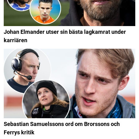
Johan Elmander utser sin bästa lagkamrat under
karriären
Sebastian Samuelssons ord om Brorssons och
Ferrys kritik