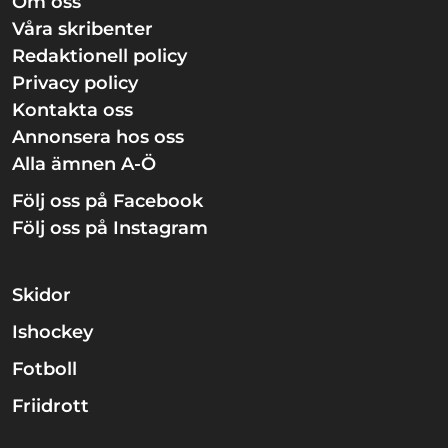
Om oss
Våra skribenter
Redaktionell policy
Privacy policy
Kontakta oss
Annonsera hos oss
Alla ämnen A-Ö
Följ oss på Facebook
Följ oss på Instagram
Skidor
Ishockey
Fotboll
Friidrott