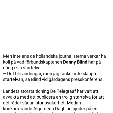
Men inte ens de holländska journalisterna verkar ha
koll på vad förbundskaptenen
Danny Blind
har på
gång i sin startelva.
– Det blir ändringar, men jag tänker inte släppa
startelvan, sa Blind vid gårdagens presskonferens.
Landets största tidning De Telegraaf har valt att
avvakta med att publicera en trolig startelva för att
det råder sådan stor osäkerhet. Medan
konkurrerande Algemeen Dagblad bjuder på en