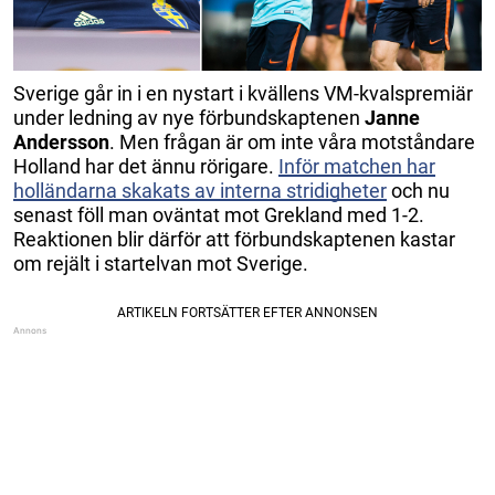
Sverige går in i en nystart i kvällens VM-kvalspremiär
under ledning av nye förbundskaptenen
Janne
Andersson
. Men frågan är om inte våra motståndare
Holland har det ännu rörigare.
Inför matchen har
holländarna skakats av interna stridigheter
och nu
senast föll man oväntat mot Grekland med 1-2.
Reaktionen blir därför att förbundskaptenen kastar
om rejält i startelvan mot Sverige.