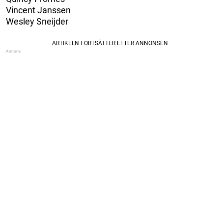
Vincent Janssen
Wesley Sneijder