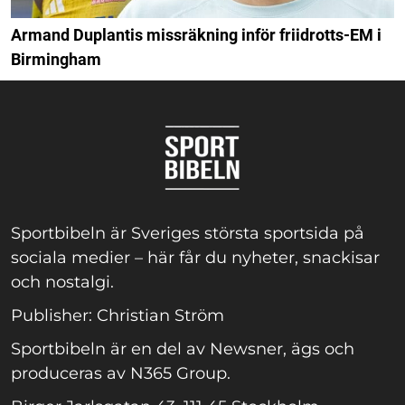
Armand Duplantis missräkning inför friidrotts-EM i
Birmingham
Sportbibeln är Sveriges största sportsida på
sociala medier – här får du nyheter, snackisar
och nostalgi.
Publisher: Christian Ström
Sportbibeln är en del av Newsner, ägs och
produceras av N365 Group.