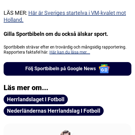
LÄS MER:
Här är Sveriges startelva i VM-kvalet mot
Holland.
Gilla Sportbibeln om du också älskar sport.
Sportbibeln strävar efter en trovärdig och mångsidig rapportering.
Rapportera faktafel här.
Här kan du läsa mer...
Följ Sportbibeln på Google News
Läs mer om...
Herrlandslaget I Fotboll
Nederländernas Herrlandslag I Fotboll