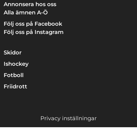
Annonsera hos oss
Alla ämnen A-Ö
Följ oss på Facebook
Följ oss på Instagram
Skidor
Ishockey
Fotboll
Friidrott
Privacy inställningar