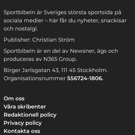
Sportbibeln är Sveriges största sportsida på
sociala medier – här får du nyheter, snackisar
och nostalgi.
Publisher: Christian Ström
Sportbibeln är en del av Newsner, ägs och
produceras av N365 Group.
Birger Jarlsgatan 43, 111 45 Stockholm.
Organisationsnummer
556724-1806.
Om oss
Våra skribenter
Redaktionell policy
Privacy policy
Kontakta oss