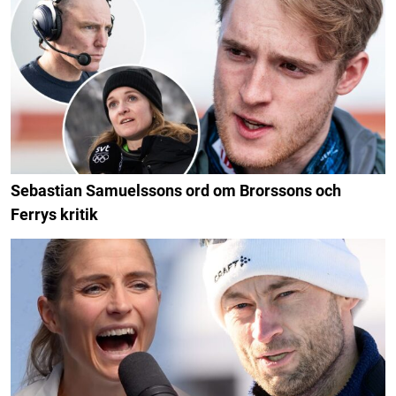
Sebastian Samuelssons ord om Brorssons och
Ferrys kritik