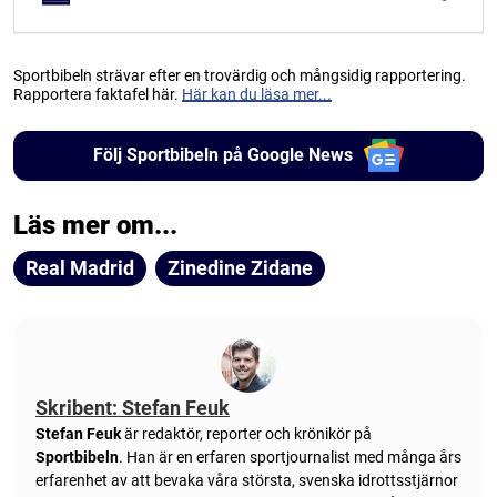
Sportbibeln strävar efter en trovärdig och mångsidig rapportering.
Rapportera faktafel här.
Här kan du läsa mer...
Följ Sportbibeln på Google News
Läs mer om...
Real Madrid
Zinedine Zidane
Skribent: Stefan Feuk
Stefan Feuk
är redaktör, reporter och krönikör på
Sportbibeln
. Han är en erfaren sportjournalist med många års
erfarenhet av att bevaka våra största, svenska idrottsstjärnor