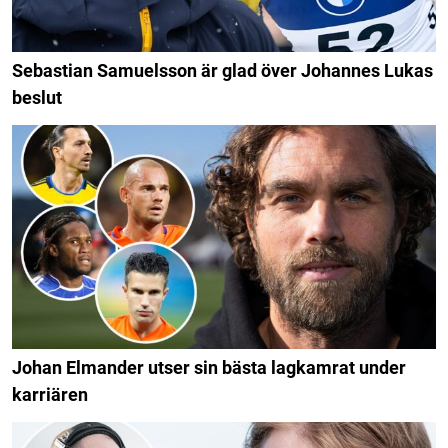
Sebastian Samuelsson är glad över Johannes Lukas
beslut
Johan Elmander utser sin bästa lagkamrat under
karriären