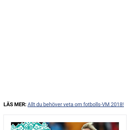
LÄS MER:
Allt du behöver veta om fotbolls-VM 2018!