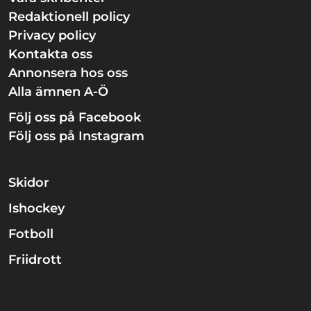
Redaktionell policy
Privacy policy
Kontakta oss
Annonsera hos oss
Alla ämnen A-Ö
Följ oss på Facebook
Följ oss på Instagram
Skidor
Ishockey
Fotboll
Friidrott