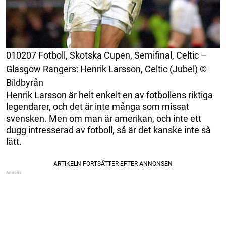
010207 Fotboll, Skotska Cupen, Semifinal, Celtic –
Glasgow Rangers: Henrik Larsson, Celtic (Jubel) ©
Bildbyrån
Henrik Larsson är helt enkelt en av fotbollens riktiga
legendarer, och det är inte många som missat
svensken. Men om man är amerikan, och inte ett
dugg intresserad av fotboll, så är det kanske inte så
lätt.