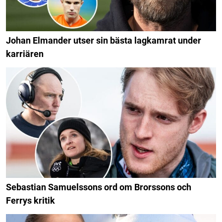
Johan Elmander utser sin bästa lagkamrat under
karriären
Sebastian Samuelssons ord om Brorssons och
Ferrys kritik