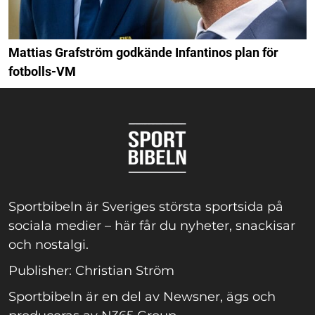
Mattias Grafström godkände Infantinos plan för
fotbolls-VM
Sportbibeln är Sveriges största sportsida på
sociala medier – här får du nyheter, snackisar
och nostalgi.
Publisher: Christian Ström
Sportbibeln är en del av Newsner, ägs och