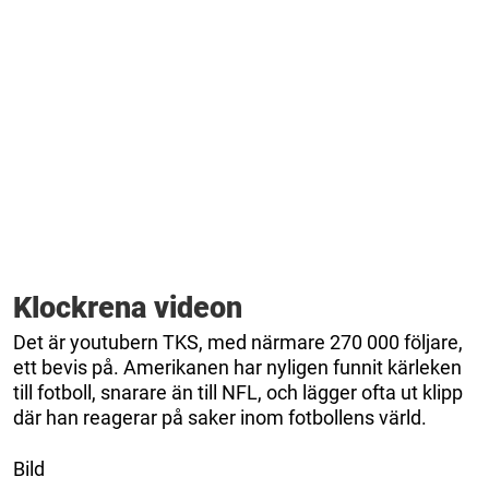
Klockrena videon
Det är youtubern TKS, med närmare 270 000 följare,
ett bevis på. Amerikanen har nyligen funnit kärleken
till fotboll, snarare än till NFL, och lägger ofta ut klipp
där han reagerar på saker inom fotbollens värld.
Bild