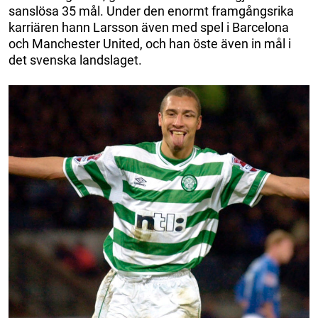
sanslösa 35 mål. Under den enormt framgångsrika
karriären hann Larsson även med spel i Barcelona
och Manchester United, och han öste även in mål i
det svenska landslaget.