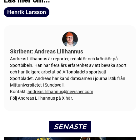
Henrik Larsson
Skribent: Andreas Lillhannus
Andreas Lillhannus är reporter, redaktör och krönikör på
Sportbibeln. Han har flera års erfarenhet av att bevaka sport
och har tidigare arbetat på Aftonbladets sportsajt
Sportbladet. Andreas har kandidatexamen i journalistik från
Mittuniversitetet i Sundsvall.
Kontakt:
andreas.lillhannus@newsner.com
Följ Andreas Lillhannus på X
här
.
SENASTE