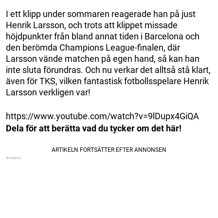
I ett klipp under sommaren reagerade han på just
Henrik Larsson, och trots att klippet missade
höjdpunkter från bland annat tiden i Barcelona och
den berömda Champions League-finalen, där
Larsson vände matchen på egen hand, så kan han
inte sluta förundras. Och nu verkar det alltså stå klart,
även för TKS, vilken fantastisk fotbollsspelare Henrik
Larsson verkligen var!
https://www.youtube.com/watch?v=9lDupx4GiQA
Dela för att berätta vad du tycker om det här!