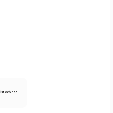
ist och har