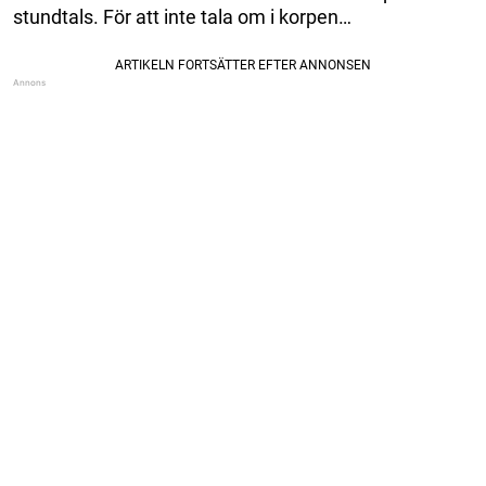
stundtals. För att inte tala om i korpen…