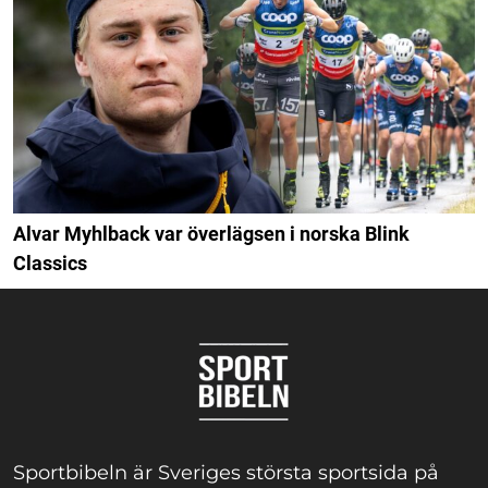
Alvar Myhlback var överlägsen i norska Blink
Classics
Sportbibeln är Sveriges största sportsida på