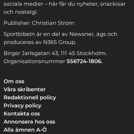
sociala medier – här får du nyheter, snackisar
och nostalgi.
Publisher: Christian Ström
Sportbibeln är en del av Newsner, ägs och
produceras av N365 Group.
Birger Jarlsgatan 43, 111 45 Stockholm.
Organisationsnummer
556724-1806.
Om oss
Våra skribenter
Redaktionell policy
Privacy policy
Kontakta oss
Annonsera hos oss
Alla ämnen A-Ö