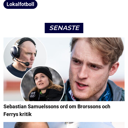
Lokalfotboll
SENASTE
Sebastian Samuelssons ord om Brorssons och
Ferrys kritik