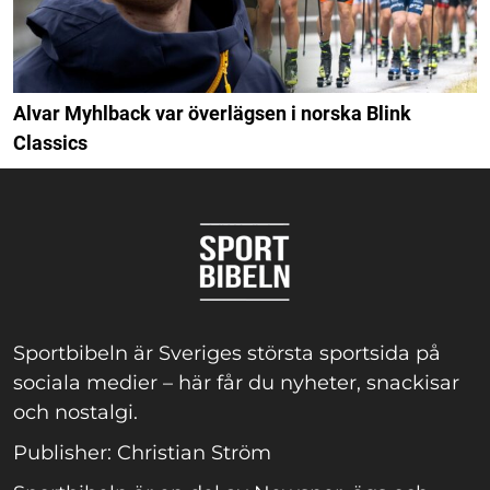
Alvar Myhlback var överlägsen i norska Blink
Classics
Sportbibeln är Sveriges största sportsida på
sociala medier – här får du nyheter, snackisar
och nostalgi.
Publisher: Christian Ström