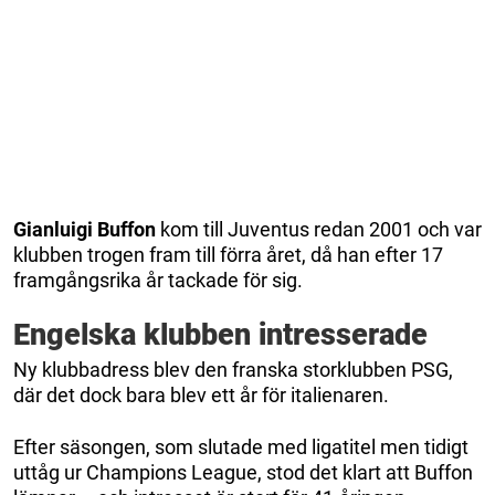
Gianluigi Buffon
kom till Juventus redan 2001 och var
klubben trogen fram till förra året, då han efter 17
framgångsrika år tackade för sig.
Engelska klubben intresserade
Ny klubbadress blev den franska storklubben PSG,
där det dock bara blev ett år för italienaren.
Efter säsongen, som slutade med ligatitel men tidigt
uttåg ur Champions League, stod det klart att Buffon