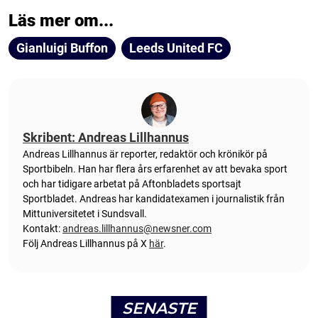
Läs mer om...
Gianluigi Buffon
Leeds United FC
Skribent: Andreas Lillhannus
Andreas Lillhannus är reporter, redaktör och krönikör på
Sportbibeln. Han har flera års erfarenhet av att bevaka sport
och har tidigare arbetat på Aftonbladets sportsajt
Sportbladet. Andreas har kandidatexamen i journalistik från
Mittuniversitetet i Sundsvall.
Kontakt:
andreas.lillhannus@newsner.com
Följ Andreas Lillhannus på X
här
.
SENASTE