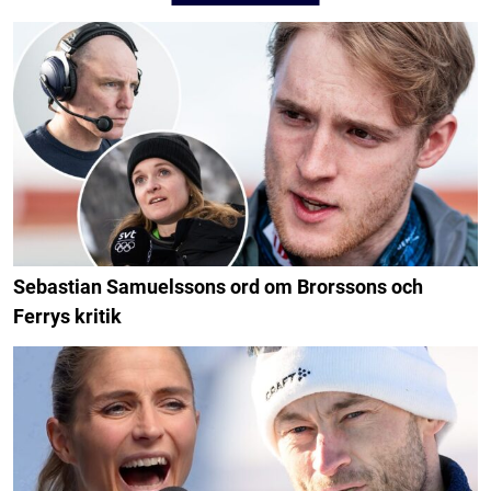
Sebastian Samuelssons ord om Brorssons och
Ferrys kritik