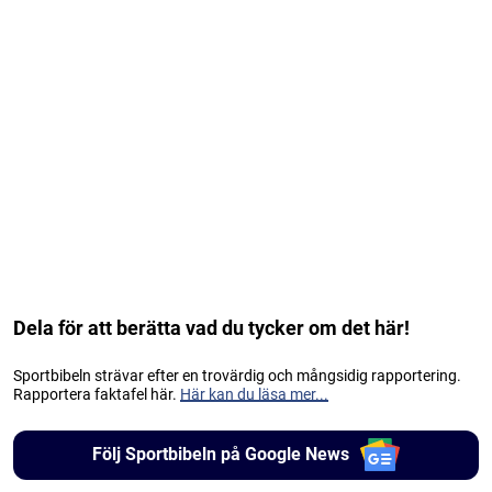
Dela för att berätta vad du tycker om det här!
Sportbibeln strävar efter en trovärdig och mångsidig rapportering.
Rapportera faktafel här.
Här kan du läsa mer...
Följ Sportbibeln på Google News