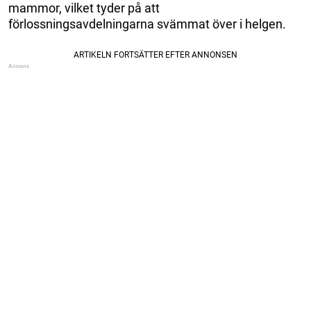
mammor, vilket tyder på att
förlossningsavdelningarna svämmat över i helgen.