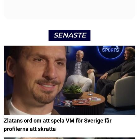
SENASTE
Zlatans ord om att spela VM för Sverige får
profilerna att skratta