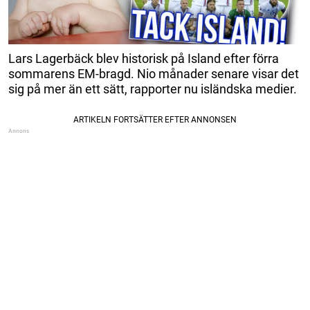
Lars Lagerbäck blev historisk på Island efter förra
sommarens EM-bragd. Nio månader senare visar det
sig på mer än ett sätt, rapporter nu isländska medier.