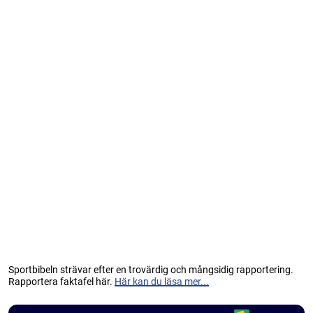
Sportbibeln strävar efter en trovärdig och mångsidig rapportering.
Rapportera faktafel här.
Här kan du läsa mer...