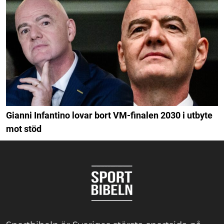
Gianni Infantino lovar bort VM-finalen 2030 i utbyte
mot stöd