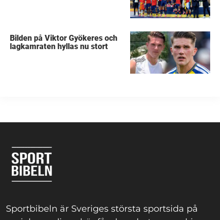
Bilden på Viktor Gyökeres och
lagkamraten hyllas nu stort
Sportbibeln är Sveriges största sportsida på