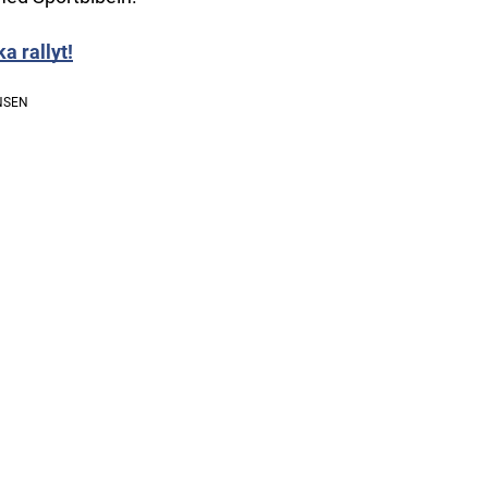
a rallyt!