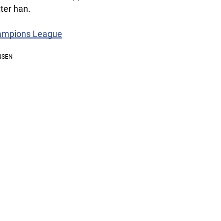
ter han.
Champions League