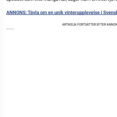
ANNONS: Tävla om en unik vinterupplevelse i Svensk