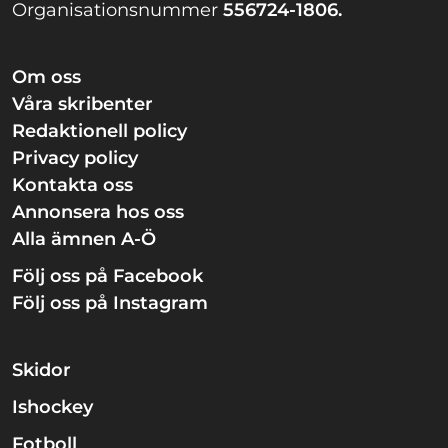
Organisationsnummer
556724-1806.
Om oss
Våra skribenter
Redaktionell policy
Privacy policy
Kontakta oss
Annonsera hos oss
Alla ämnen A-Ö
Följ oss på Facebook
Följ oss på Instagram
Skidor
Ishockey
Fotboll