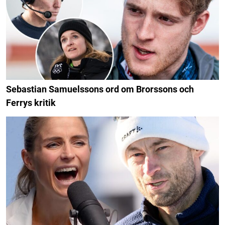
Sebastian Samuelssons ord om Brorssons och
Ferrys kritik