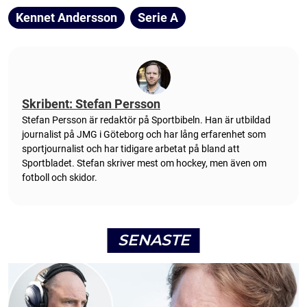
Kennet Andersson
Serie A
Skribent: Stefan Persson
Stefan Persson är redaktör på Sportbibeln. Han är utbildad
journalist på JMG i Göteborg och har lång erfarenhet som
sportjournalist och har tidigare arbetat på bland att
Sportbladet. Stefan skriver mest om hockey, men även om
fotboll och skidor.
SENASTE