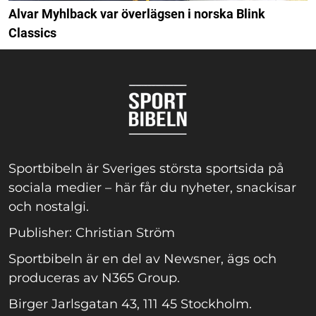
Alvar Myhlback var överlägsen i norska Blink
Classics
Sportbibeln är Sveriges största sportsida på
sociala medier – här får du nyheter, snackisar
och nostalgi.
Publisher: Christian Ström
Sportbibeln är en del av Newsner, ägs och
produceras av N365 Group.
Birger Jarlsgatan 43, 111 45 Stockholm.