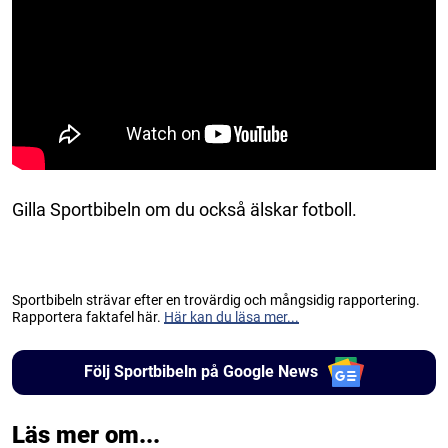
Gilla Sportbibeln om du också älskar fotboll.
Sportbibeln strävar efter en trovärdig och mångsidig rapportering.
Rapportera faktafel här.
Här kan du läsa mer...
Följ Sportbibeln på Google News
Läs mer om...