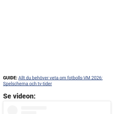
GUIDE:
Allt du behöver veta om fotbolls-VM 2026:
Spelschema och tv-tider
Se videon: