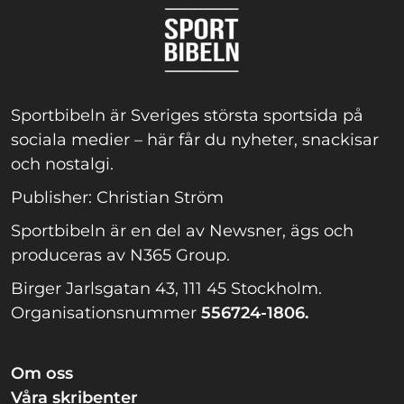
Sportbibeln är Sveriges största sportsida på
sociala medier – här får du nyheter, snackisar
och nostalgi.
Publisher: Christian Ström
Sportbibeln är en del av Newsner, ägs och
produceras av N365 Group.
Birger Jarlsgatan 43, 111 45 Stockholm.
Organisationsnummer
556724-1806.
Om oss
Våra skribenter