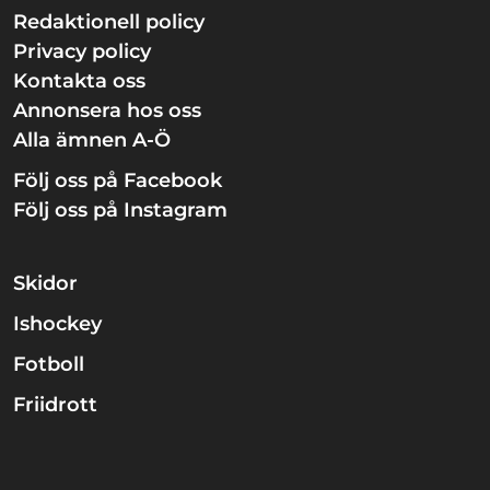
Redaktionell policy
Privacy policy
Kontakta oss
Annonsera hos oss
Alla ämnen A-Ö
Följ oss på Facebook
Följ oss på Instagram
Skidor
Ishockey
Fotboll
Friidrott