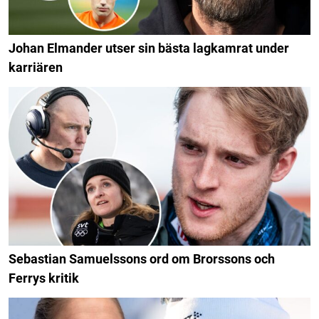
Johan Elmander utser sin bästa lagkamrat under
karriären
Sebastian Samuelssons ord om Brorssons och
Ferrys kritik