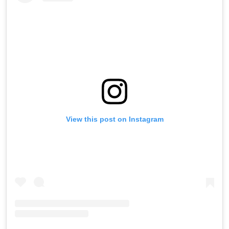
View this post on Instagram