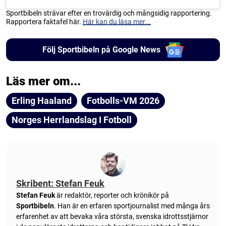
Sportbibeln strävar efter en trovärdig och mångsidig rapportering.
Rapportera faktafel här.
Här kan du läsa mer...
Följ Sportbibeln på Google News
Läs mer om...
Erling Haaland
Fotbolls-VM 2026
Norges Herrlandslag I Fotboll
Skribent: Stefan Feuk
Stefan Feuk
är redaktör, reporter och krönikör på
Sportbibeln
. Han är en erfaren sportjournalist med många års
erfarenhet av att bevaka våra största, svenska idrottsstjärnor