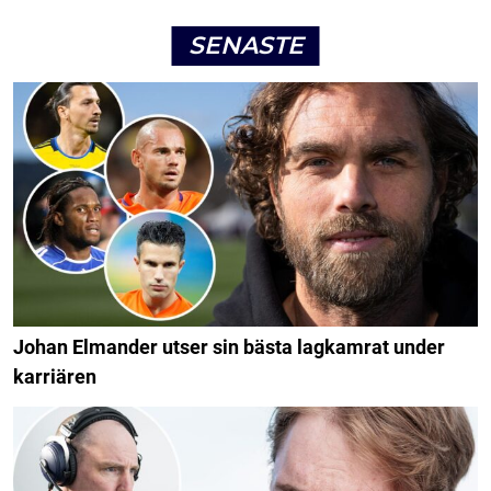
SENASTE
Johan Elmander utser sin bästa lagkamrat under
karriären