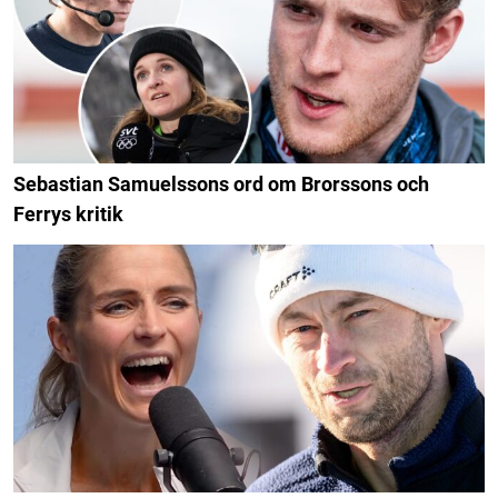
Sebastian Samuelssons ord om Brorssons och
Ferrys kritik