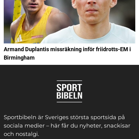
Armand Duplantis missräkning inför friidrotts-EM i
Birmingham
Sportbibeln är Sveriges största sportsida på
sociala medier – här får du nyheter, snackisar
och nostalgi.