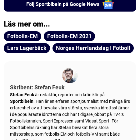
Följ Sportbibeln på Google News
Läs mer om...
Fotbolls-EM
Fotbolls-EM 2021
Lars Lagerbäck
Norges Herrlandslag I Fotboll
Skribent: Stefan Feuk
Stefan Feuk
är redaktör, reporter och krönikör på
Sportbibeln
. Han är en erfaren sportjournalist med många års
erfarenhet av att bevaka våra största, svenska idrottsstjärnor
i de populäraste idrotterna och har tidigare jobbat på TV4:s
Fotbollskanalen, SportExpressen samt Viasat Sport. För
Sportbibelns räkning har Stefan bevakat flera stora
mästerskap, som fotbolls-EM och fotbolls-VM samt både