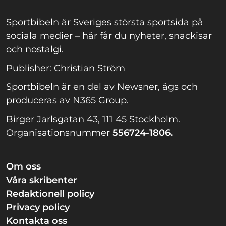
Sportbibeln är Sveriges största sportsida på
sociala medier – här får du nyheter, snackisar
och nostalgi.
Publisher: Christian Ström
Sportbibeln är en del av Newsner, ägs och
produceras av N365 Group.
Birger Jarlsgatan 43, 111 45 Stockholm.
Organisationsnummer
556724-1806.
Om oss
Våra skribenter
Redaktionell policy
Privacy policy
Kontakta oss