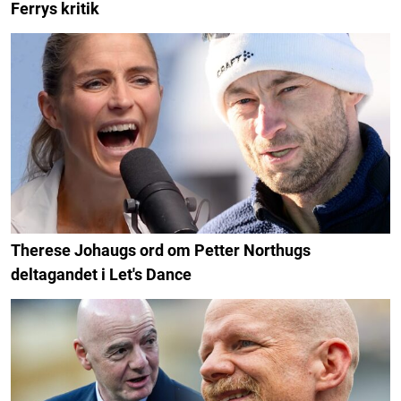
Ferrys kritik
Therese Johaugs ord om Petter Northugs
deltagandet i Let's Dance