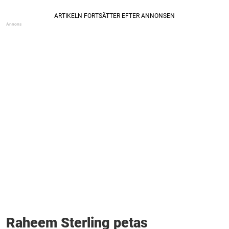
Raheem Sterling petas