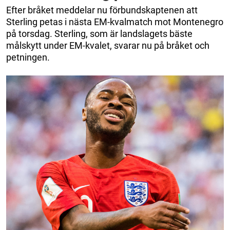
Efter bråket meddelar nu förbundskaptenen att
Sterling petas i nästa EM-kvalmatch mot Montenegro
på torsdag. Sterling, som är landslagets bäste
målskytt under EM-kvalet, svarar nu på bråket och
petningen.