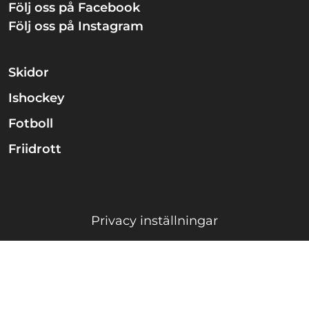
Följ oss på Facebook
Följ oss på Instagram
Skidor
Ishockey
Fotboll
Friidrott
Privacy inställningar