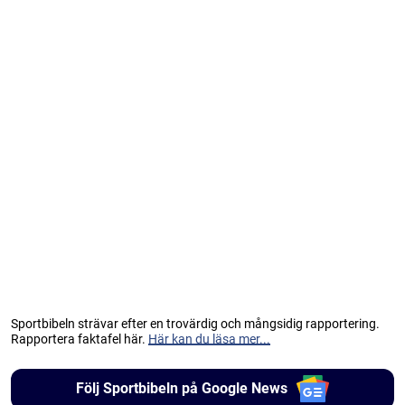
Sportbibeln strävar efter en trovärdig och mångsidig rapportering.
Rapportera faktafel här.
Här kan du läsa mer...
Följ Sportbibeln på Google News