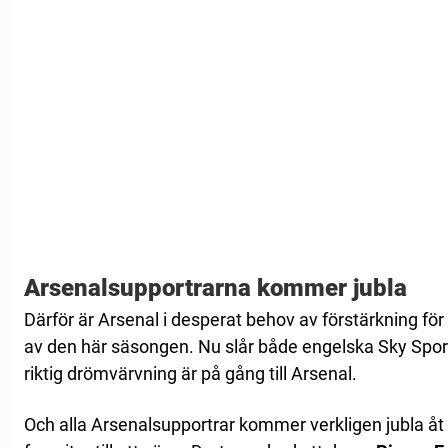
Arsenalsupportrarna kommer jubla
Därför är Arsenal i desperat behov av förstärkning för
av den här säsongen. Nu slår både engelska Sky Sports
riktig drömvärvning är på gång till Arsenal.
Och alla Arsenalsupportrar kommer verkligen jubla åt 