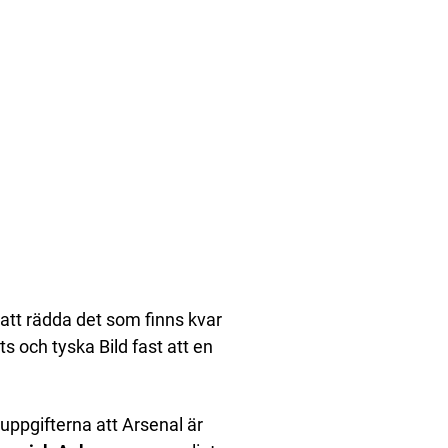
 att rädda det som finns kvar
 och tyska Bild fast att en
uppgifterna att Arsenal är