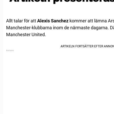
Allt talar för att
Alexis Sanchez
kommer att lämna Ars
Manchester-klubbarna inom de närmaste dagarna. D
Manchester United.