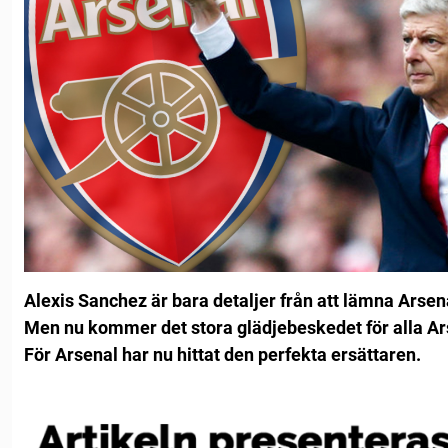
Alexis Sanchez är bara detaljer från att lämna Arsen
Men nu kommer det stora glädjebeskedet för alla Ar
För Arsenal har nu hittat den perfekta ersättaren.