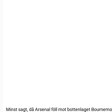
Minst sagt, då Arsenal föll mot bottenlaget Bournemo