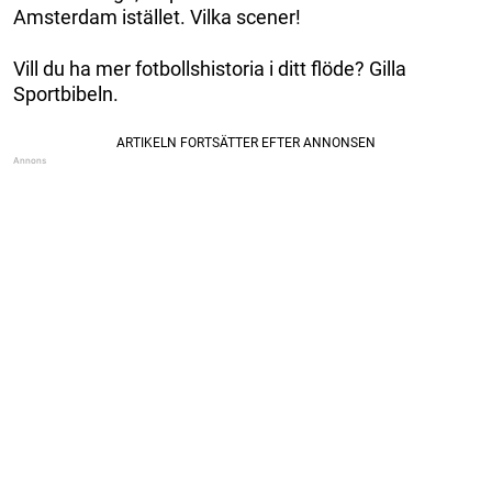
Amsterdam istället. Vilka scener!
Vill du ha mer fotbollshistoria i ditt flöde? Gilla
Sportbibeln.