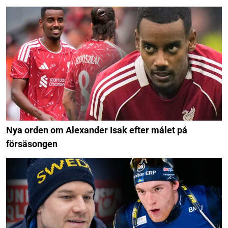
Nya orden om Alexander Isak efter målet på
försäsongen