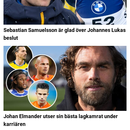
Sebastian Samuelsson är glad över Johannes Lukas
beslut
Johan Elmander utser sin bästa lagkamrat under
karriären