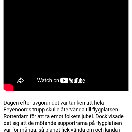
Dagen efter avgörandet var tanken att hela
Feyenoords trupp skulle återvända till flygplatsen i
Rotterdam för att ta emot folkets jubel. Dock visade
det sig att de mötande supportrarna på flygplatsen
var för många, så planet fick vända om och landa i