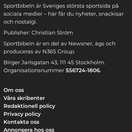
Sportbibeln är Sveriges största sportsida på
sociala medier – här får du nyheter, snackisar
och nostalgi.
Publisher: Christian Ström
Sportbibeln är en del av Newsner, ägs och
produceras av N365 Group.
Birger Jarlsgatan 43, 111 45 Stockholm.
Organisationsnummer
556724-1806.
Om oss
Våra skribenter
Redaktionell policy
Privacy policy
Kontakta oss
Annonsera hos oss