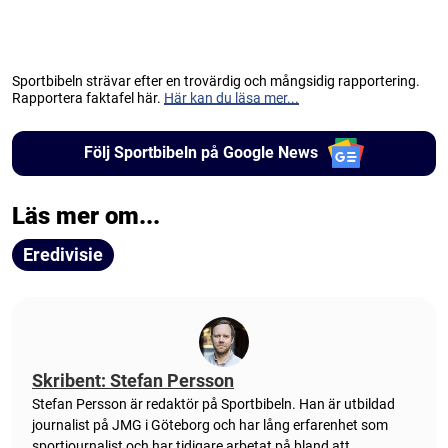
Sportbibeln strävar efter en trovärdig och mångsidig rapportering.
Rapportera faktafel här.
Här kan du läsa mer...
Följ Sportbibeln på Google News
Läs mer om...
Eredivisie
Skribent: Stefan Persson
Stefan Persson är redaktör på Sportbibeln. Han är utbildad
journalist på JMG i Göteborg och har lång erfarenhet som
sportjournalist och har tidigare arbetat på bland att