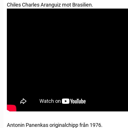
Chiles Charles Aranguiz mot Brasilien.
Antonin Panenkas originalchipp från 1976.