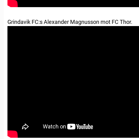
Grindavik FC:s Alexander Magnusson mot FC Thor.