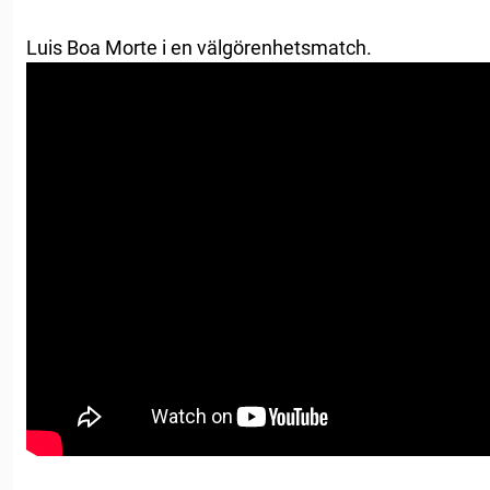
Luis Boa Morte i en välgörenhetsmatch.